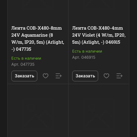
Лента COB-X480-8mm
Лента COB-X480-4mm
24V Aquamarine (8
24V Violet (4 W/m, IP20,
W/m, IP20, 5m) (Arlight,
5m) (Arlight, -) 046915
-) 047735
Есть в наличии
Арт.
046915
Есть в наличии
Арт.
047735
Заказать
Заказать