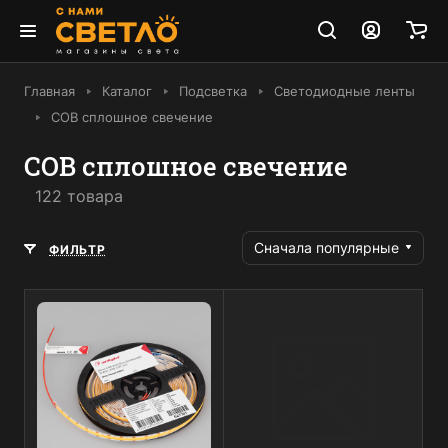
Главная
Каталог
Подсветка
Светодиодные ленты
COB сплошное свечение
COB сплошное свечение
122 товара
Сначала популярные
ФИЛЬТР