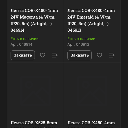
Лента COB-X480-4mm
Лента COB-X480-4mm
24V Magenta (4 W/m,
24V Emerald (4 W/m,
IP20, 5m) (Arlight, -)
IP20, 5m) (Arlight, -)
046914
046913
Есть в наличии
Есть в наличии
Арт.
046914
Арт.
046913
Заказать
Заказать
Лента COB-X528-8mm
Лента COB-X480-4mm