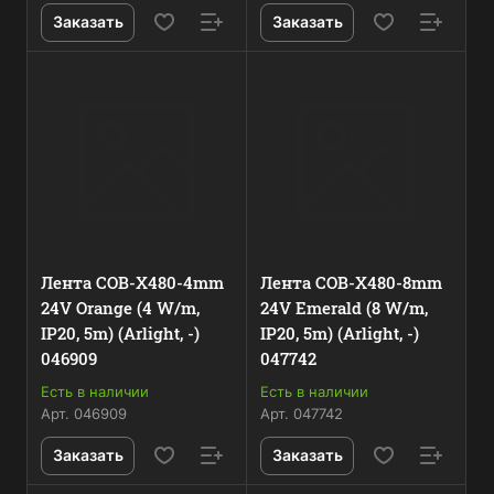
Заказать
Заказать
Лента COB-X480-4mm
Лента COB-X480-8mm
24V Orange (4 W/m,
24V Emerald (8 W/m,
IP20, 5m) (Arlight, -)
IP20, 5m) (Arlight, -)
046909
047742
Есть в наличии
Есть в наличии
Арт.
046909
Арт.
047742
Заказать
Заказать