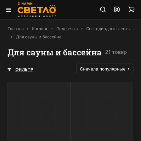
Главная
Каталог
Подсветка
Светодиодные ленты
Для сауны и бассейна
Для сауны и бассейна
21 товар
Сначала популярные
ФИЛЬТР