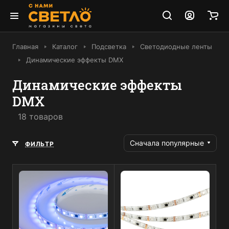
Главная
Каталог
Подсветка
Светодиодные ленты
Динамические эффекты DMX
Динамические эффекты
DMX
18 товаров
Сначала популярные
ФИЛЬТР