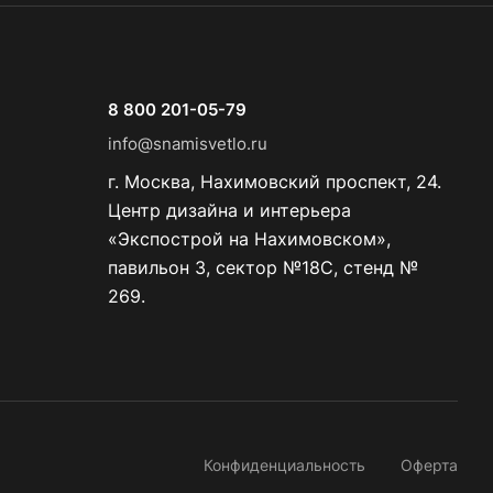
8 800 201-05-79
info@snamisvetlo.ru
г. Москва, Нахимовский проспект, 24.
Центр дизайна и интерьера
«Экспострой на Нахимовском»,
павильон 3, сектор №18С, стенд №
269.
Конфиденциальность
Оферта