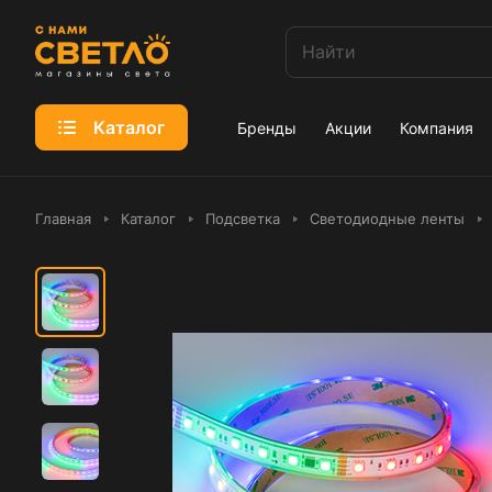
Каталог
Бренды
Акции
Компания
Главная
Каталог
Подсветка
Светодиодные ленты