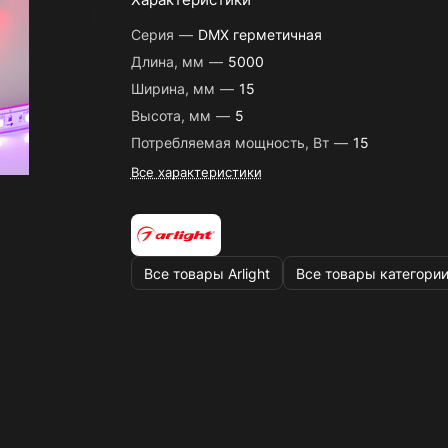
Серия
—
DMX герметичная
Длина, мм
—
5000
Ширина, мм
—
15
Высота, мм
—
5
Потребляемая мощность, Вт
—
15
Все характеристики
Все товары Arlight
Все товары категори