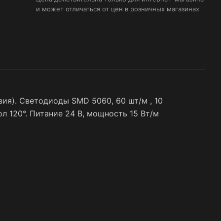
и может отличаться от цен в розничных магазинах
ия). Светодиоды SMD 5060, 60 шт/м , 10
гол 120°. Питание 24 В, мощность 15 Вт/м