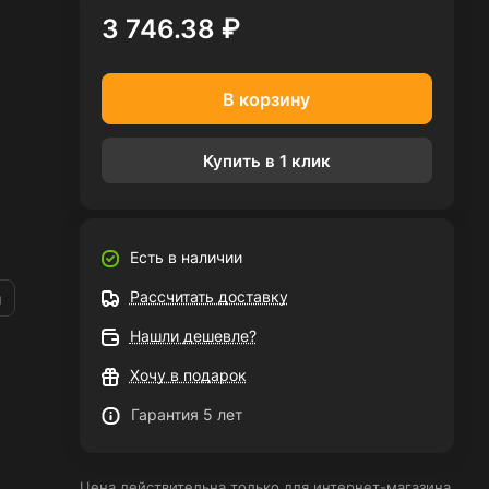
3 746.38 ₽
В корзину
Купить в 1 клик
Есть в наличии
Рассчитать доставку
и
Нашли дешевле?
Хочу в подарок
Гарантия 5 лет
Цена действительна только для интернет-магазина