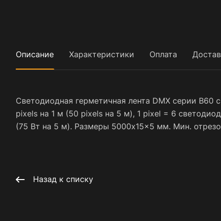
Описание
Характеристики
Оплата
Достав
Светодиодная герметичная лента DMX серии B60 с 
pixels на 1 м (50 pixels на 5 м), 1 pixel = 6 свето
(75 Вт на 5 м). Размеры 5000x15x5 мм. Мин. отрезо
Назад к списку