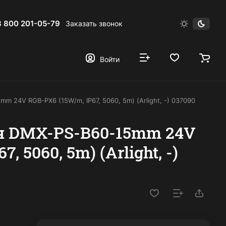
8 800 201-05-79
Заказать звонок
Войти
 24V RGB-PX6 (15W/m, IP67, 5060, 5m) (Arlight, -) 037090
я DMX-PS-B60-15mm 24V
, 5060, 5m) (Arlight, -)