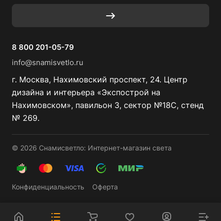
8 800 201-05-79
info@snamisvetlo.ru
г. Москва, Нахимовский проспект, 24. Центр
дизайна и интерьера «Экспострой на
Нахимовском», павильон 3, сектор №18С, стенд
№ 269.
© 2026 Снамисветло: Интернет-магазин света
Конфиденциальность
Оферта