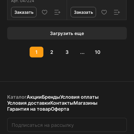
Арт.
047224
Заказать
Заказать
Загрузить еще
1
2
3
...
10
Каталог
Акции
Бренды
Условия оплаты
Условия доставки
Контакты
Магазины
Гарантия на товар
Оферта