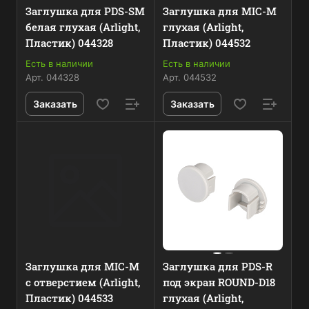
Заглушка для PDS-SM
Заглушка для MIC-M
белая глухая (Arlight,
глухая (Arlight,
Пластик) 044328
Пластик) 044532
Есть в наличии
Есть в наличии
Арт.
044328
Арт.
044532
Заказать
Заказать
Заглушка для MIC-M
Заглушка для PDS-R
с отверстием (Arlight,
под экран ROUND-D18
Пластик) 044533
глухая (Arlight,