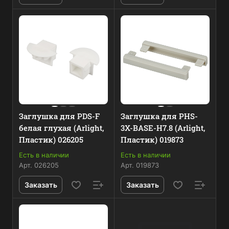
Заглушка для PDS-F
Заглушка для PHS-
белая глухая (Arlight,
3X-BASE-H7.8 (Arlight,
Пластик) 026205
Пластик) 019873
Есть в наличии
Есть в наличии
Арт.
026205
Арт.
019873
Заказать
Заказать