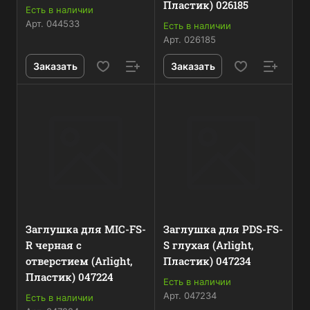
Пластик) 026185
Есть в наличии
Арт.
044533
Есть в наличии
Арт.
026185
Заказать
Заказать
Заглушка для MIC-FS-
Заглушка для PDS-FS-
R черная с
S глухая (Arlight,
отверстием (Arlight,
Пластик) 047234
Пластик) 047224
Есть в наличии
Арт.
047234
Есть в наличии