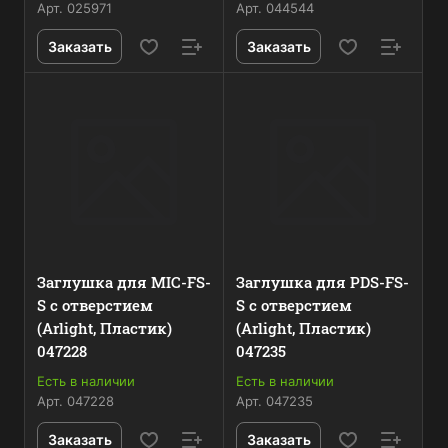
Арт.
025971
Арт.
044544
Заказать
Заказать
Заглушка для MIC-FS-
Заглушка для PDS-FS-
S с отверстием
S с отверстием
(Arlight, Пластик)
(Arlight, Пластик)
047228
047235
Есть в наличии
Есть в наличии
Арт.
047228
Арт.
047235
Заказать
Заказать