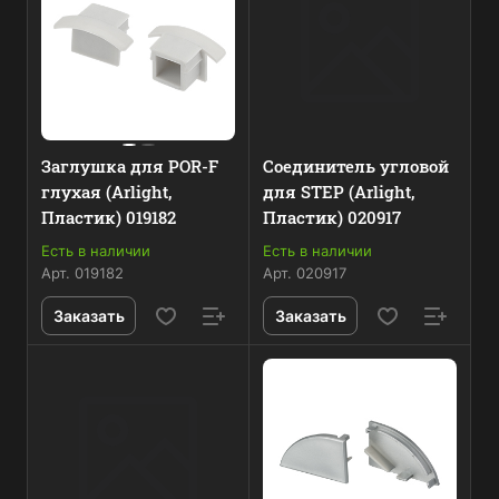
Заглушка для POR-F
Соединитель угловой
глухая (Arlight,
для STEP (Arlight,
Пластик) 019182
Пластик) 020917
Есть в наличии
Есть в наличии
Арт.
019182
Арт.
020917
Заказать
Заказать