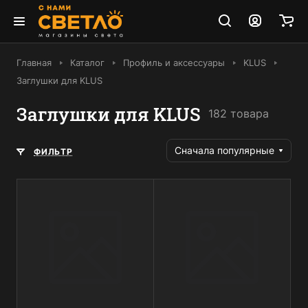
Главная
Каталог
Профиль и аксессуары
KLUS
Заглушки для KLUS
Заглушки для KLUS
182 товара
Сначала популярные
ФИЛЬТР