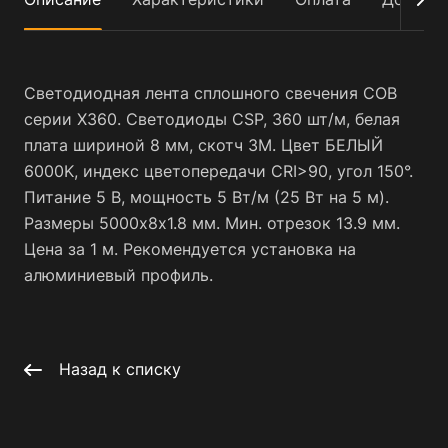
Светодиодная лента сплошного свечения COB
серии X360. Светодиоды CSP, 360 шт/м, белая
плата шириной 8 мм, скотч 3M. Цвет БЕЛЫЙ
6000K, индекс цветопередачи CRI>90, угол 150°.
Питание 5 В, мощность 5 Вт/м (25 Вт на 5 м).
Размеры 5000х8х1.8 мм. Мин. отрезок 13.9 мм.
Цена за 1 м. Рекомендуется установка на
алюминиевый профиль.
Назад к списку