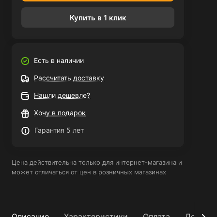
Купить в 1 клик
Есть в наличии
Рассчитать доставку
Нашли дешевле?
Хочу в подарок
Гарантия 5 лет
Цена действительна только для интернет-магазина и
может отличаться от цен в розничных магазинах
Описание
Характеристики
Оплата
Достав