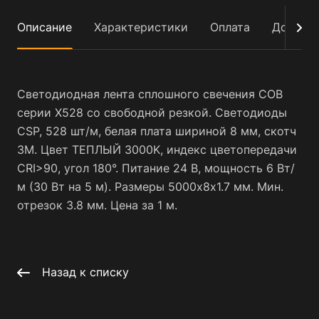
Описание
Характеристики
Оплата
Достав
Светодиодная лента сплошного свечения COB
серии X528 со свободной резкой. Светодиоды
CSP, 528 шт/м, белая плата шириной 8 мм, скотч
3M. Цвет ТЕПЛЫЙ 3000K, индекс цветопередачи
CRI>90, угол 180°. Питание 24 В, мощность 6 Вт/
м (30 Вт на 5 м). Размеры 5000х8х1.7 мм. Мин.
отрезок 3.8 мм. Цена за 1 м.
Назад к списку