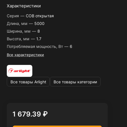
Характеристики
Серия
—
COB открытая
Длина, мм
—
5000
Ширина, мм
—
8
Высота, мм
—
1.7
Потребляемая мощность, Вт
—
6
Все характеристики
Все товары Arlight
Все товары категории
1 679.39 ₽