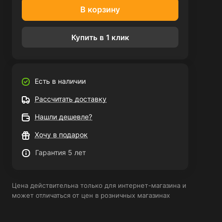
В корзину
Купить в 1 клик
Есть в наличии
Рассчитать доставку
Нашли дешевле?
Хочу в подарок
Гарантия 5 лет
Цена действительна только для интернет-магазина и
может отличаться от цен в розничных магазинах