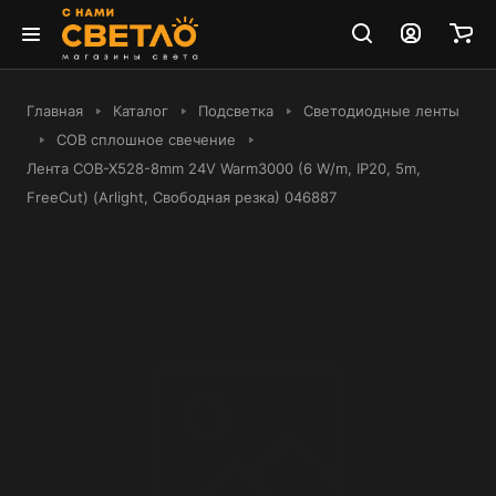
Главная
Каталог
Подсветка
Светодиодные ленты
COB сплошное свечение
Лента COB-X528-8mm 24V Warm3000 (6 W/m, IP20, 5m,
FreeCut) (Arlight, Свободная резка) 046887