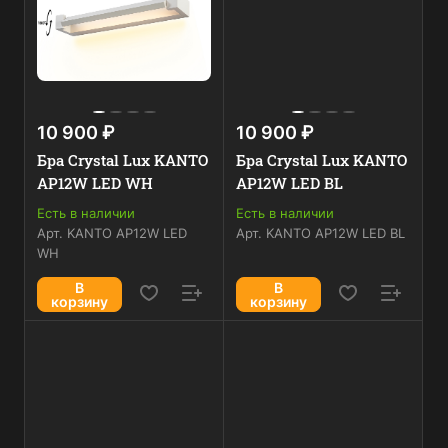
10 900 ₽
10 900 ₽
Бра Crystal Lux KANTO
Бра Crystal Lux KANTO
AP12W LED WH
AP12W LED BL
Есть в наличии
Есть в наличии
Арт.
KANTO AP12W LED
Арт.
KANTO AP12W LED BL
WH
В
В
корзину
корзину