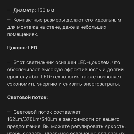
Диаметр: 150 мм
Компактные размеры делают его идеальным
для монтажа на стене, даже в небольших
помещениях.
Цоколь: LED
Этот светильник оснащен LED-цоколем, что
обеспечивает высокую эффективность и долгий
срок службы. LED-технология также позволяет
сэкономить энергию и снизить энергозатраты.
Световой поток:
Световой поток составляет
162Lm/378Lm/540Lm в зависимости от вашего
предпочтения. Вы можете регулировать яркость,
чтобы создать идеальное освещение для разных