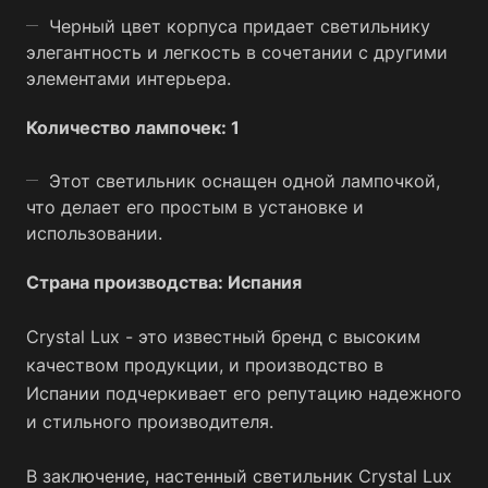
Черный цвет корпуса придает светильнику
элегантность и легкость в сочетании с другими
элементами интерьера.
Количество лампочек: 1
Этот светильник оснащен одной лампочкой,
что делает его простым в установке и
использовании.
Страна производства: Испания
Crystal Lux - это известный бренд с высоким
качеством продукции, и производство в
Испании подчеркивает его репутацию надежного
и стильного производителя.
В заключение, настенный светильник Crystal Lux