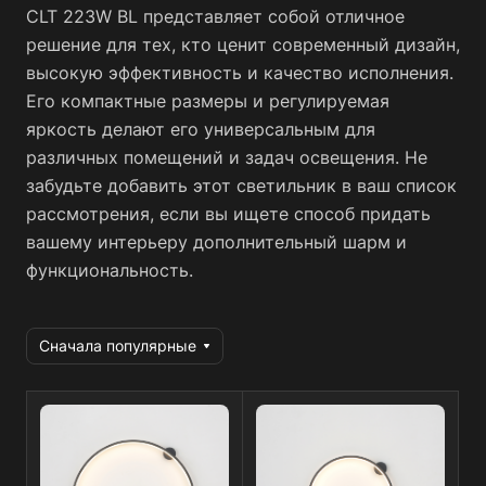
CLT 223W BL представляет собой отличное
решение для тех, кто ценит современный дизайн,
высокую эффективность и качество исполнения.
Его компактные размеры и регулируемая
яркость делают его универсальным для
различных помещений и задач освещения. Не
забудьте добавить этот светильник в ваш список
рассмотрения, если вы ищете способ придать
вашему интерьеру дополнительный шарм и
функциональность.
Сначала популярные