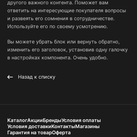
другого важного контента. Поможет вам
ответить на интересующие покупателя вопросы
и развеять его сомнения в сотрудничестве.
Используйте его по своему усмотрению.
Вы можете убрать блок или вернуть обратно,
изменить его заголовок, установив одну галочку
в настройках компонента. Очень удобно.
Назад к списку
Каталог
Акции
Бренды
Условия оплаты
Условия доставки
Контакты
Магазины
Гарантия на товар
Оферта