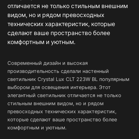
отличается не только стильным внешним
видом, но и рядом превосходных
технических характеристик, которые
сделают ваше пространство более
комфортным и уютным.
Современный дизайн и высокая
производительность сделали настенный
светильник Crystal Lux CLT 223W BL популярным
выбором для освещения интерьера. Этот
элегантный светильник отличается не только
стильным внешним видом, но и рядом
превосходных технических характеристик,
которые сделают ваше пространство более
комфортным и уютным.