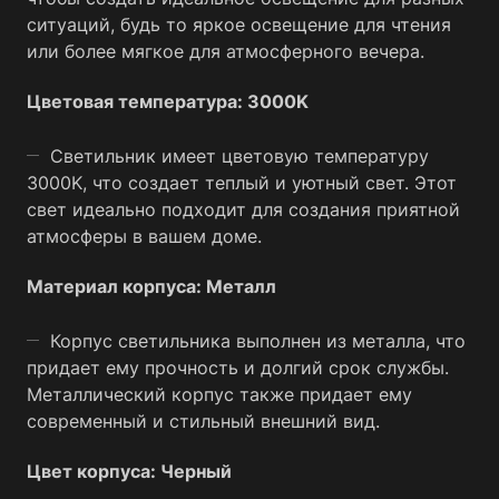
ситуаций, будь то яркое освещение для чтения
или более мягкое для атмосферного вечера.
Цветовая температура: 3000K
Светильник имеет цветовую температуру
3000K, что создает теплый и уютный свет. Этот
свет идеально подходит для создания приятной
атмосферы в вашем доме.
Материал корпуса: Металл
Корпус светильника выполнен из металла, что
придает ему прочность и долгий срок службы.
Металлический корпус также придает ему
современный и стильный внешний вид.
Цвет корпуса: Черный