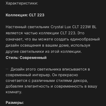
Характеристики:
Коллекция: CLT 223
Настенный светильник Crystal Lux CLT 223W BL
является частью коллекции CLT 223. Это
означает, что вы можете создать единообразный
дизайн освещения в вашем доме, используя
другие светильники из этой коллекции.
Стиль: Современный
Дизайн этого светильника вписывается в
современный интерьер. Он прекрасно
сочетается с различными стилями декора,
добавляя элегантность и современность в вашу
комнату.
Размеры: