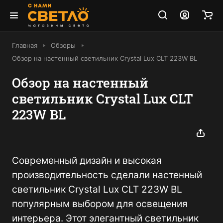
Главная
Обзоры
Обзор на настенный светильник Crystal Lux CLT 223W BL
Обзор на настенный
светильник Crystal Lux CLT
223W BL
Современный дизайн и высокая
производительность сделали настенный
светильник Crystal Lux CLT 223W BL
популярным выбором для освещения
интерьера. Этот элегантный светильник