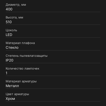
Диаметр, мм
400
Высота, мм
510
Цоколь
LED
Материал плафона
Стекло
Степень пылевлагозащиты
IP20
Количество лампочек
1
Материал арматуры
Металл
Цвет арматуры
Хром