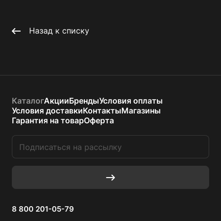
Назад к списку
Каталог
Акции
Бренды
Условия оплаты
Условия доставки
Контакты
Магазины
Гарантия на товар
Оферта
8 800 201-05-79