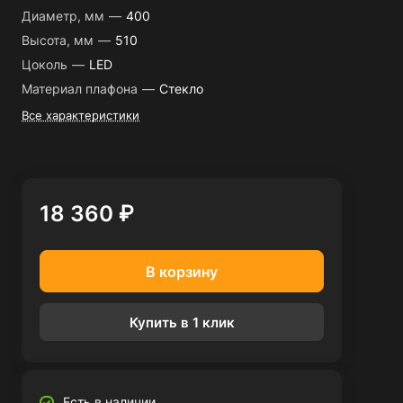
Диаметр, мм
—
400
Высота, мм
—
510
Цоколь
—
LED
Материал плафона
—
Стекло
Все характеристики
18 360 ₽
В корзину
Купить в 1 клик
Есть в наличии