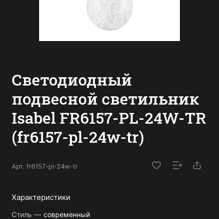
Светодиодный
подвесной светильник
Isabel FR6157-PL-24W-TR
(fr6157-pl-24w-tr)
Арт.
fr6157-pl-24w-tr
Характеристики
Стиль
—
современный