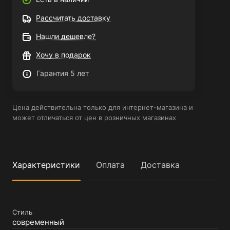
Рассчитать доставку
Нашли дешевле?
Хочу в подарок
Гарантия 5 лет
Цена действительна только для интернет-магазина и
может отличаться от цен в розничных магазинах
Характеристики
Оплата
Доставка
Стиль
современный