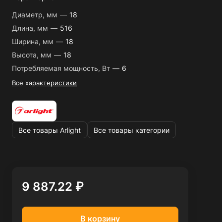
Диаметр, мм
—
18
Длина, мм
—
516
Ширина, мм
—
18
Высота, мм
—
18
Потребляемая мощность, Вт
—
6
Все характеристики
Все товары Arlight
Все товары категории
9 887.22 ₽
В корзину