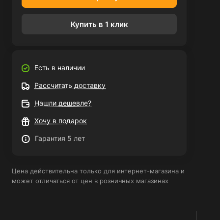
Купить в 1 клик
Есть в наличии
Рассчитать доставку
Нашли дешевле?
Хочу в подарок
Гарантия 5 лет
Цена действительна только для интернет-магазина и
может отличаться от цен в розничных магазинах