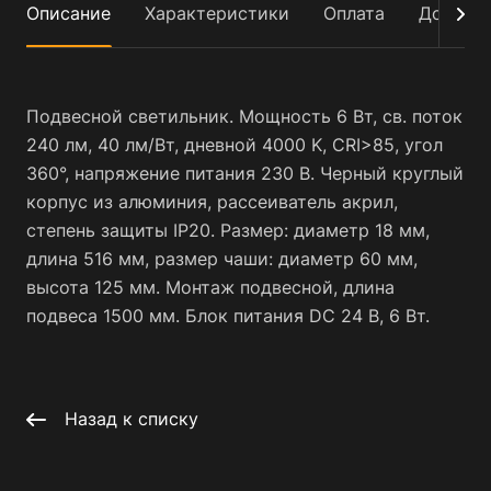
Описание
Характеристики
Оплата
Достав
Подвесной светильник. Мощность 6 Вт, св. поток
240 лм, 40 лм/Вт, дневной 4000 K, CRI>85, угол
360°, напряжение питания 230 В. Черный круглый
корпус из алюминия, рассеиватель акрил,
степень защиты IP20. Размер: диаметр 18 мм,
длина 516 мм, размер чаши: диаметр 60 мм,
высота 125 мм. Монтаж подвесной, длина
подвеса 1500 мм. Блок питания DC 24 В, 6 Вт.
Назад к списку