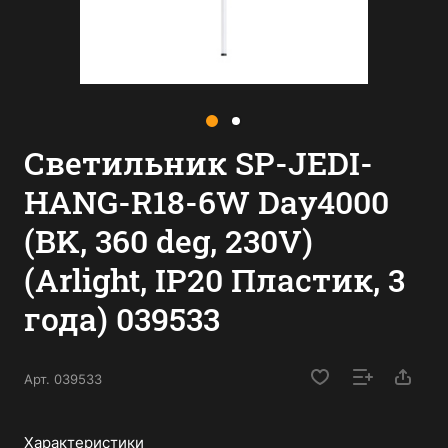
Светильник SP-JEDI-
HANG-R18-6W Day4000
(BK, 360 deg, 230V)
(Arlight, IP20 Пластик, 3
года) 039533
Арт.
039533
Характеристики