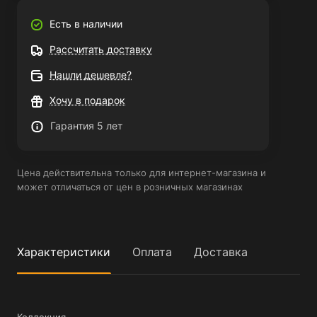
Есть в наличии
Рассчитать доставку
Нашли дешевле?
Хочу в подарок
Гарантия 5 лет
Цена действительна только для интернет-магазина и
может отличаться от цен в розничных магазинах
Характеристики
Оплата
Доставка