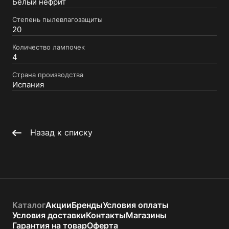
Белый нефрит
Степень пылевлагозащиты
20
Количество лампочек
4
Страна производства
Испания
Назад к списку
Каталог
Акции
Бренды
Условия оплаты
Условия доставки
Контакты
Магазины
Гарантия на товар
Оферта