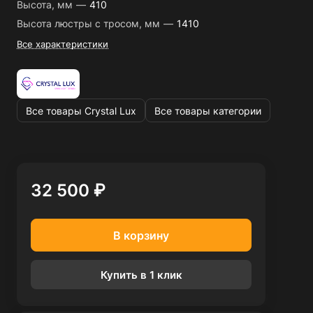
Высота, мм
—
410
Высота люстры с тросом, мм
—
1410
Все характеристики
Все товары Crystal Lux
Все товары категории
32 500 ₽
В корзину
Купить в 1 клик