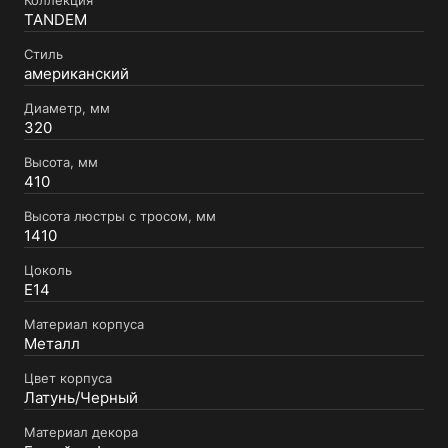
Коллекция
TANDEM
Стиль
американский
Диаметр, мм
320
Высота, мм
410
Высота люстры с тросом, мм
1410
Цоколь
E14
Материал корпуса
Металл
Цвет корпуса
Латунь/Черный
Материал декора