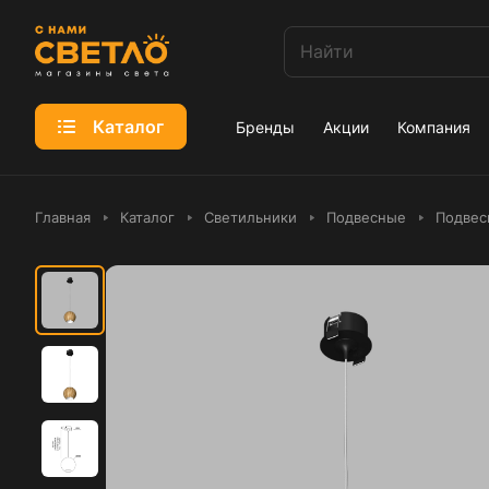
Каталог
Бренды
Акции
Компания
Главная
Каталог
Светильники
Подвесные
Подвес