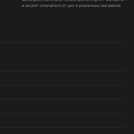
и может отличаться от цен в розничных магазинах