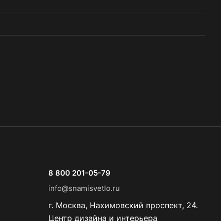
8 800 201-05-79
info@snamisvetlo.ru
г. Москва, Нахимовский проспект, 24.
Центр дизайна и интерьера