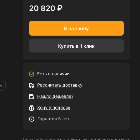
20 820 ₽
В корзину
Купить в 1 клик
Есть в наличии
Рассчитать доставку
и
Нашли дешевле?
Хочу в подарок
Гарантия 5 лет
Цена действительна только для интернет-магазина