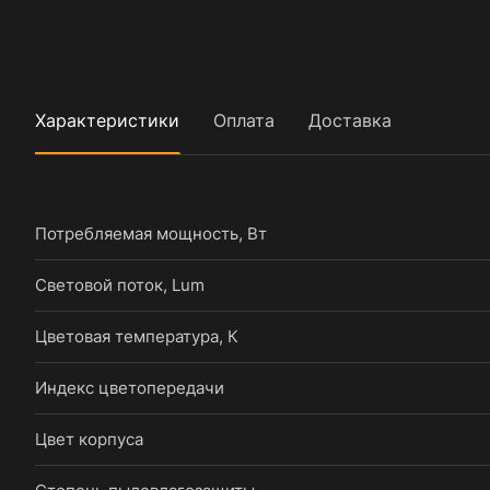
Характеристики
Оплата
Доставка
Потребляемая мощность, Вт
Световой поток, Lum
Цветовая температура, К
Индекс цветопередачи
Цвет корпуса