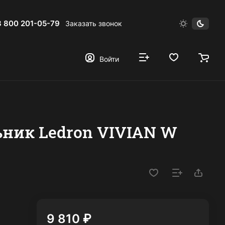
8 800 201-05-79
Заказать звонок
Войти
ник Ledron VIVIAN W
9 810 ₽