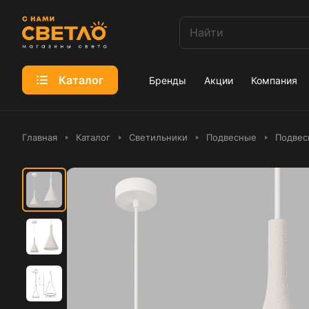
Каталог
Бренды
Акции
Компания
Главная
Каталог
Светильники
Подвесные
Подвес