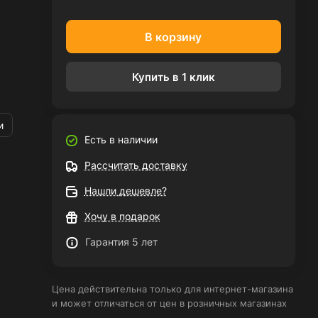
В корзину
Купить в 1 клик
и
Есть в наличии
Рассчитать доставку
Нашли дешевле?
Хочу в подарок
Гарантия 5 лет
Цена действительна только для интернет-магазина
и может отличаться от цен в розничных магазинах