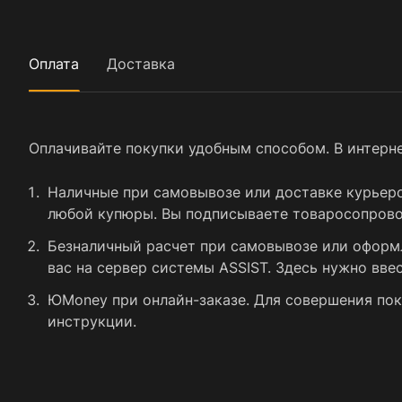
Оплата
Доставка
Оплачивайте покупки удобным способом. В интерне
Наличные при самовывозе или доставке курьером
любой купюры. Вы подписываете товаросопровод
Безналичный расчет при самовывозе или оформле
вас на сервер системы ASSIST. Здесь нужно вве
ЮMoney при онлайн-заказе. Для совершения пок
инструкции.