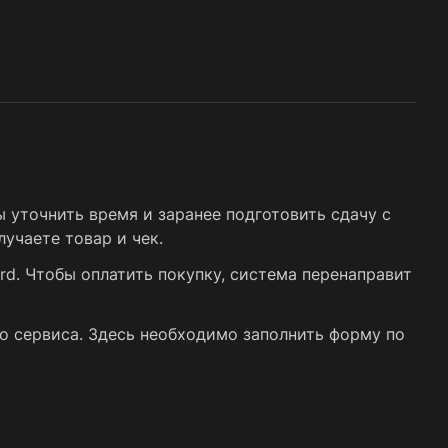
 уточнить время и заранее подготовить сдачу с
учаете товар и чек.
rd. Чтобы оплатить покупку, система перенаправит
о сервиса. Здесь необходимо заполнить форму по