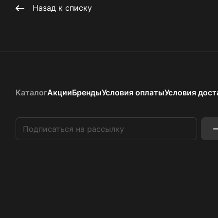
Назад к списку
Каталог
Акции
Бренды
Условия оплаты
Условия дост