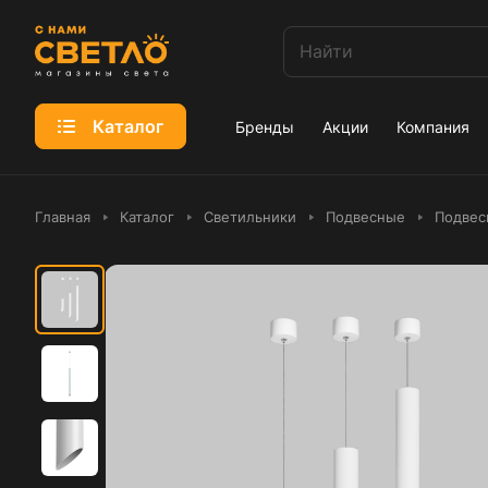
Каталог
Бренды
Акции
Компания
Главная
Каталог
Светильники
Подвесные
Подвес