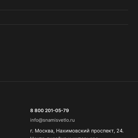
8 800 201-05-79
info@snamisvetlo.ru
г. Москва, Нахимовский проспект, 24.