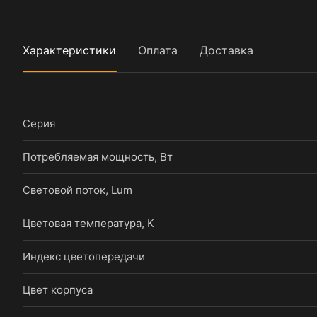
Характеристики
Оплата
Доставка
Серия
Потребляемая мощность, Вт
Световой поток, Lum
Цветовая температура, К
Индекс цветопередачи
Цвет корпуса