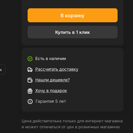
В корзину
Купить в 1 клик
Есть в наличии
Рассчитать доставку
и
Нашли дешевле?
Хочу в подарок
Гарантия 5 лет
Цена действительна только для интернет-магазина
и может отличаться от цен в розничных магазинах