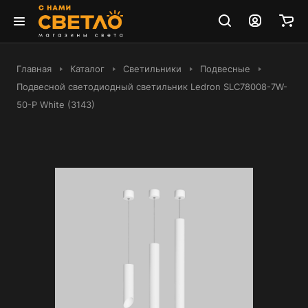
Главная
Каталог
Светильники
Подвесные
Подвесной светодиодный светильник Ledron SLC78008-7W-
50-P White (3143)