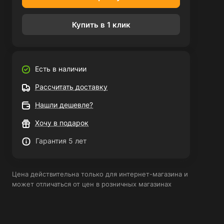
Купить в 1 клик
Есть в наличии
Рассчитать доставку
Нашли дешевле?
Хочу в подарок
Гарантия 5 лет
Цена действительна только для интернет-магазина и
может отличаться от цен в розничных магазинах