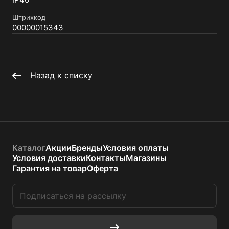
IP40
Штрихкод
00000015343
Назад к списку
Каталог
Акции
Бренды
Условия оплаты
Условия доставки
Контакты
Магазины
Гарантия на товар
Оферта