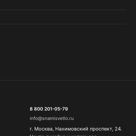
8 800 201-05-79
info@snamisvetlo.ru
г. Москва, Нахимовский проспект, 24.