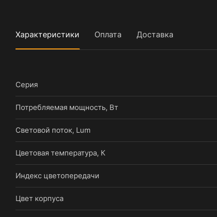
Характеристики
Оплата
Доставка
Серия
Потребляемая мощность, Вт
Световой поток, Lum
Цветовая температура, К
Индекс цветопередачи
Цвет корпуса