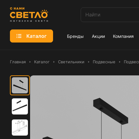
Каталог
Бренды
Акции
Компания
Главная
Каталог
Светильники
Подвесные
Подвес