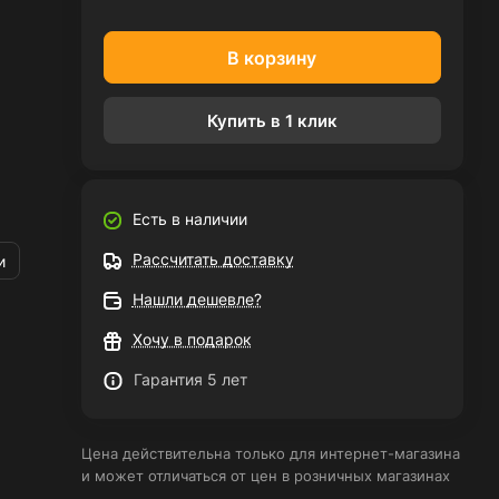
В корзину
Купить в 1 клик
Есть в наличии
Рассчитать доставку
и
Нашли дешевле?
Хочу в подарок
Гарантия 5 лет
Цена действительна только для интернет-магазина
и может отличаться от цен в розничных магазинах