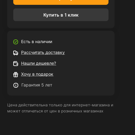
Купить в 1 клик
Есть в наличии
Рассчитать доставку
Нашли дешевле?
Хочу в подарок
Гарантия 5 лет
Цена действительна только для интернет-магазина и
может отличаться от цен в розничных магазинах