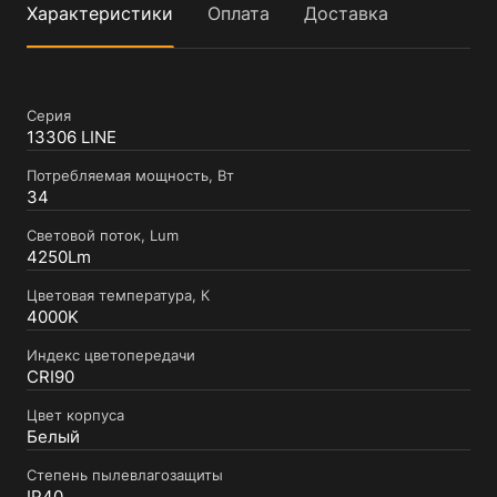
Характеристики
Оплата
Доставка
Серия
13306 LINE
Потребляемая мощность, Вт
34
Световой поток, Lum
4250Lm
Цветовая температура, К
4000K
Индекс цветопередачи
CRI90
Цвет корпуса
Белый
Степень пылевлагозащиты