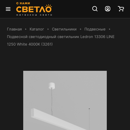
Главная
Каталог
Светильники
Подвесные
Подвесной светодиодный светильник Ledron 13306 LINE
1250 White 4000K (3261)