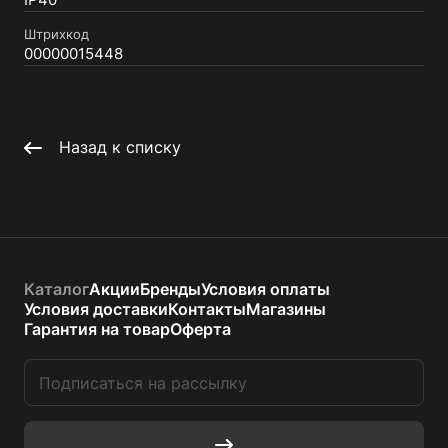
IP40
Штрихкод
00000015448
Назад к списку
Каталог
Акции
Бренды
Условия оплаты
Условия доставки
Контакты
Магазины
Гарантия на товар
Оферта