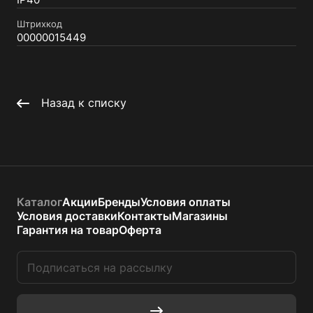
IP40
Штрихкод
00000015449
Назад к списку
Каталог
Акции
Бренды
Условия оплаты
Условия доставки
Контакты
Магазины
Гарантия на товар
Оферта