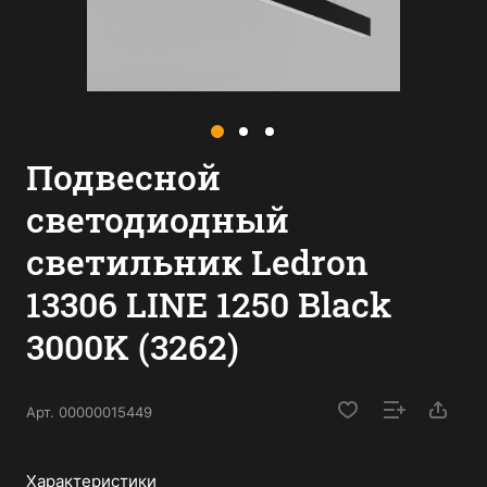
Подвесной
светодиодный
светильник Ledron
13306 LINE 1250 Black
3000K (3262)
Арт.
00000015449
Характеристики