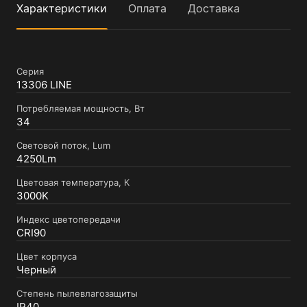
Характеристики
Оплата
Доставка
Серия
13306 LINE
Потребляемая мощность, Вт
34
Световой поток, Lum
4250Lm
Цветовая температура, К
3000K
Индекс цветопередачи
CRI90
Цвет корпуса
Черный
Степень пылевлагозащиты