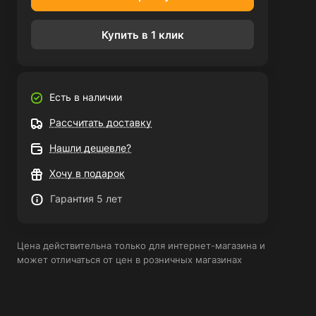
Купить в 1 клик
Есть в наличии
Рассчитать доставку
Нашли дешевле?
Хочу в подарок
Гарантия 5 лет
Цена действительна только для интернет-магазина и
может отличаться от цен в розничных магазинах