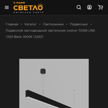
Главная
Каталог
Светильники
Подвесные
Подвесной светодиодный светильник Ledron 13306 LINE
1250 Black 3000K (3262)