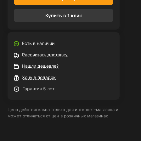
Купить в 1 клик
Есть в наличии
Рассчитать доставку
Нашли дешевле?
Хочу в подарок
Гарантия 5 лет
Цена действительна только для интернет-магазина и
может отличаться от цен в розничных магазинах