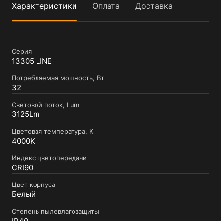
Характеристики
Оплата
Доставка
Серия
13305 LINE
Потребляемая мощность, Вт
32
Световой поток, Lum
3125Lm
Цветовая температура, К
4000K
Индекс цветопередачи
CRI90
Цвет корпуса
Белый
Степень пылевлагозащиты