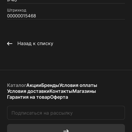
IP40
Штрихкод
00000015468
Назад к списку
Каталог
Акции
Бренды
Условия оплаты
Условия доставки
Контакты
Магазины
Гарантия на товар
Оферта