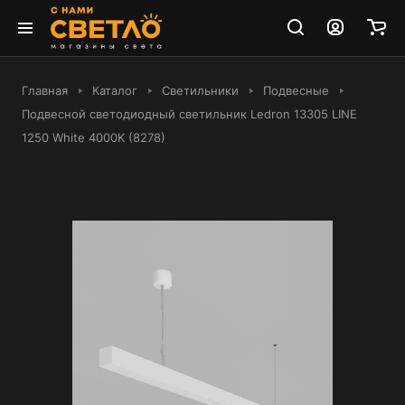
Главная
Каталог
Светильники
Подвесные
Подвесной светодиодный светильник Ledron 13305 LINE
1250 White 4000K (8278)