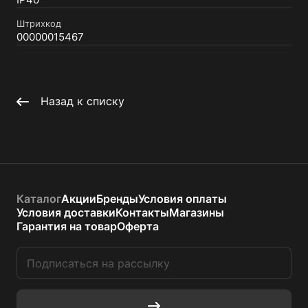
IP40
Штрихкод
00000015467
Назад к списку
Каталог
Акции
Бренды
Условия оплаты
Условия доставки
Контакты
Магазины
Гарантия на товар
Оферта