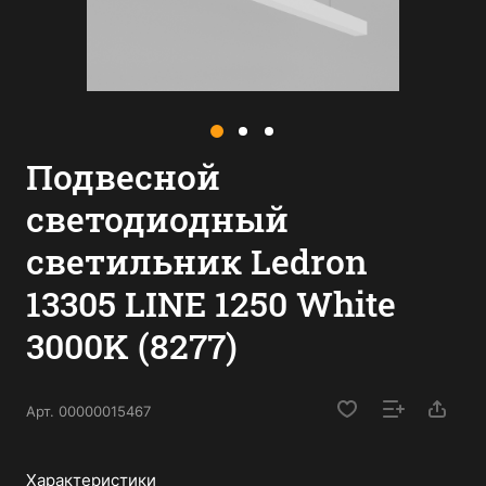
Подвесной
светодиодный
светильник Ledron
13305 LINE 1250 White
3000K (8277)
Арт.
00000015467
Характеристики