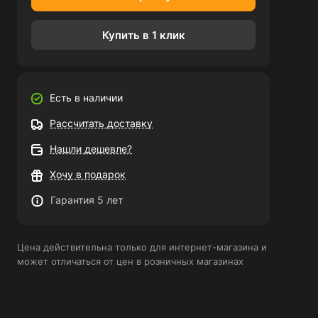
Купить в 1 клик
Есть в наличии
Рассчитать доставку
Нашли дешевле?
Хочу в подарок
Гарантия 5 лет
Цена действительна только для интернет-магазина и
может отличаться от цен в розничных магазинах