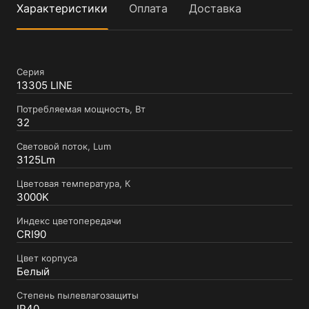
Характеристики
Оплата
Доставка
Серия
13305 LINE
Потребляемая мощность, Вт
32
Световой поток, Lum
3125Lm
Цветовая температура, К
3000K
Индекс цветопередачи
CRI90
Цвет корпуса
Белый
Степень пылевлагозащиты