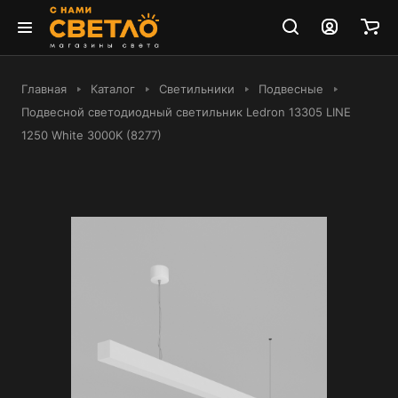
Главная
Каталог
Светильники
Подвесные
Подвесной светодиодный светильник Ledron 13305 LINE
1250 White 3000K (8277)