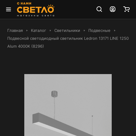
Главная
Каталог
Светильники
Подвесные
Подвесной светодиодный светильник Ledron 13171 LINE 1250
Alum 4000K (8296)