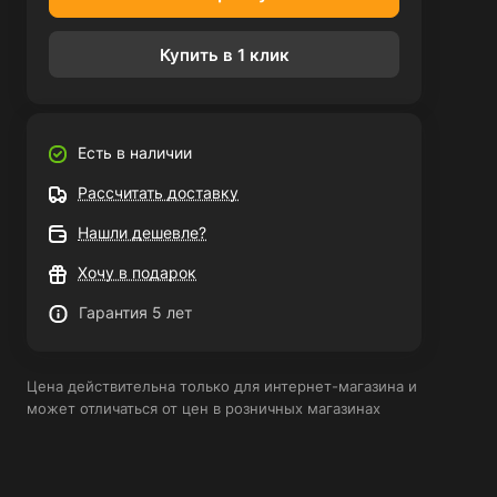
Купить в 1 клик
Есть в наличии
Рассчитать доставку
Нашли дешевле?
Хочу в подарок
Гарантия 5 лет
Цена действительна только для интернет-магазина и
может отличаться от цен в розничных магазинах