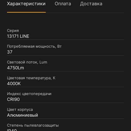
Характеристики
Оплата
Доставка
Серия
13171 LINE
Потребляемая мощность, Вт
37
Световой поток, Lum
4750Lm
Цветовая температура, К
4000K
Индекс цветопередачи
CRI90
Цвет корпуса
Алюминиевый
Степень пылевлагозащиты