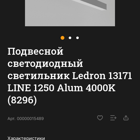
Подвесной
светодиодный
светильник Ledron 13171
LINE 1250 Alum 4000K
(8296)
Арт.
00000015489
Характеристики