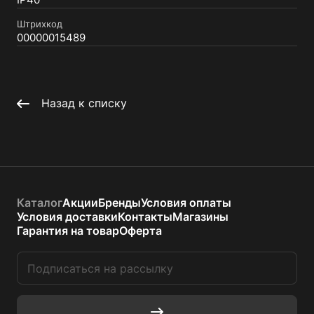
IP40
Штрихкод
00000015489
Назад к списку
Каталог
Акции
Бренды
Условия оплаты
Условия доставки
Контакты
Магазины
Гарантия на товар
Оферта