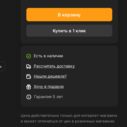
В корзину
Купить в 1 клик
Есть в наличии
Рассчитать доставку
и
Нашли дешевле?
Хочу в подарок
Гарантия 5 лет
Цена действительна только для интернет-магазина
и может отличаться от цен в розничных магазинах