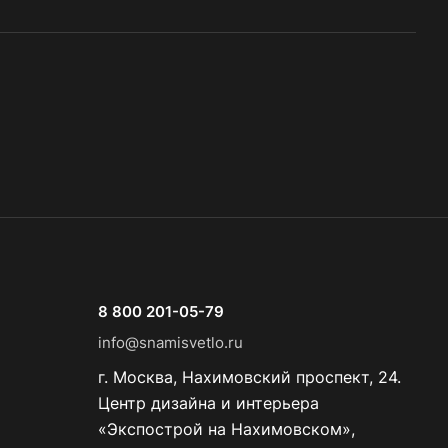
8 800 201-05-79
info@snamisvetlo.ru
г. Москва, Нахимовский проспект, 24.
Центр дизайна и интерьера
«Экспострой на Нахимовском»,