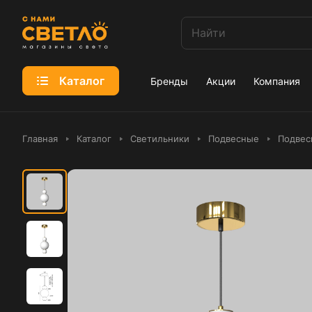
Каталог
Бренды
Акции
Компания
Главная
Каталог
Светильники
Подвесные
Подвес