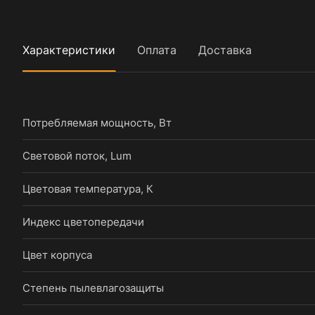
Характеристики
Оплата
Доставка
Потребляемая мощность, Вт
Световой поток, Lum
Цветовая температура, К
Индекс цветопередачи
Цвет корпуса
Степень пылевлагозащиты