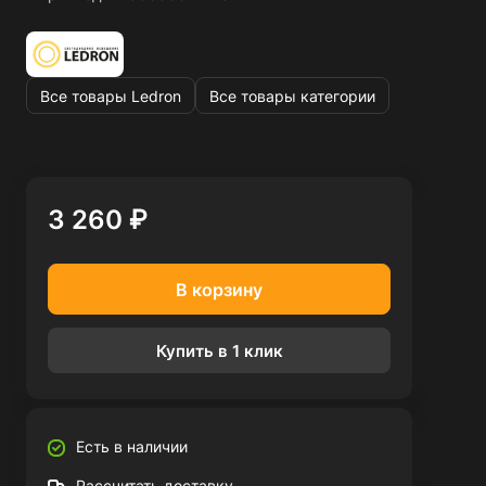
Все товары Ledron
Все товары категории
3 260 ₽
В корзину
Купить в 1 клик
Есть в наличии
Рассчитать доставку