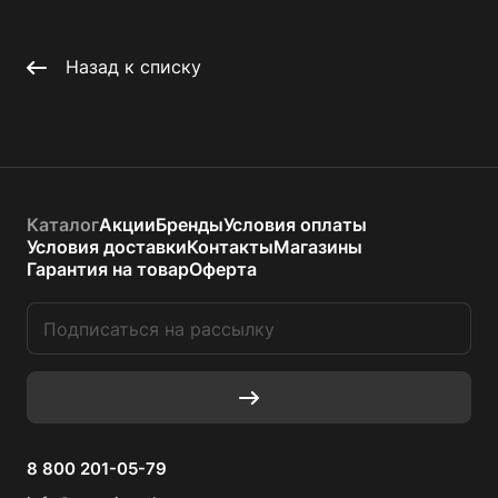
Назад к списку
Каталог
Акции
Бренды
Условия оплаты
Условия доставки
Контакты
Магазины
Гарантия на товар
Оферта
8 800 201-05-79