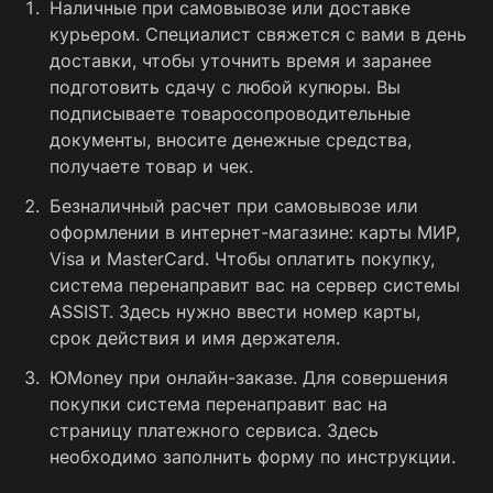
Наличные при самовывозе или доставке
курьером. Специалист свяжется с вами в день
доставки, чтобы уточнить время и заранее
подготовить сдачу с любой купюры. Вы
подписываете товаросопроводительные
документы, вносите денежные средства,
получаете товар и чек.
Безналичный расчет при самовывозе или
оформлении в интернет-магазине: карты МИР,
Visa и MasterCard. Чтобы оплатить покупку,
система перенаправит вас на сервер системы
ASSIST. Здесь нужно ввести номер карты,
срок действия и имя держателя.
ЮMoney при онлайн-заказе. Для совершения
покупки система перенаправит вас на
страницу платежного сервиса. Здесь
необходимо заполнить форму по инструкции.