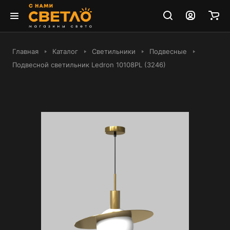
Главная
Каталог
Светильники
Подвесные
Подвесной светильник Ledron 10108PL (3246)