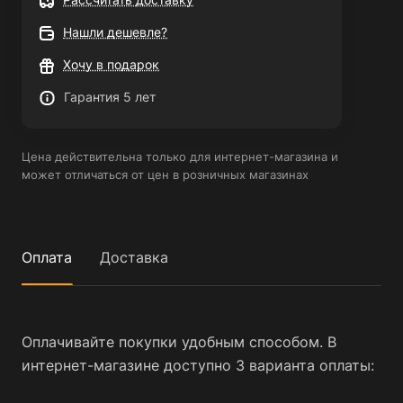
Нашли дешевле?
Хочу в подарок
Гарантия 5 лет
Цена действительна только для интернет-магазина и
может отличаться от цен в розничных магазинах
Оплата
Доставка
Оплачивайте покупки удобным способом. В
интернет-магазине доступно 3 варианта оплаты: