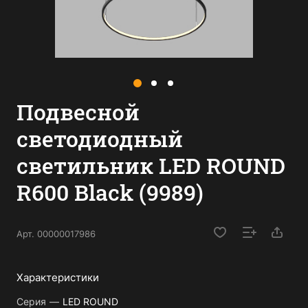
Подвесной
светодиодный
светильник LED ROUND
R600 Black (9989)
Арт.
00000017986
Характеристики
Серия
—
LED ROUND