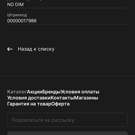
NO DIM
Штрихкод
00000017986
Назад к списку
Каталог
Акции
Бренды
Условия оплаты
Условия доставки
Контакты
Магазины
Гарантия на товар
Оферта