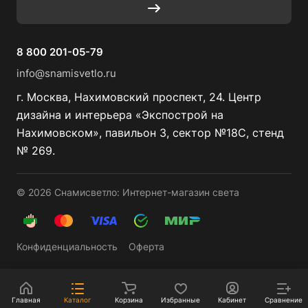
8 800 201-05-79
info@snamisvetlo.ru
г. Москва, Нахимовский проспект, 24. Центр
дизайна и интерьера «Экспострой на
Нахимовском», павильон 3, сектор №18С, стенд
№ 269.
© 2026 Снамисветло: Интернет-магазин света
Конфиденциальность
Оферта
Главная
Каталог
Корзина
Избранные
Кабинет
Сравнение