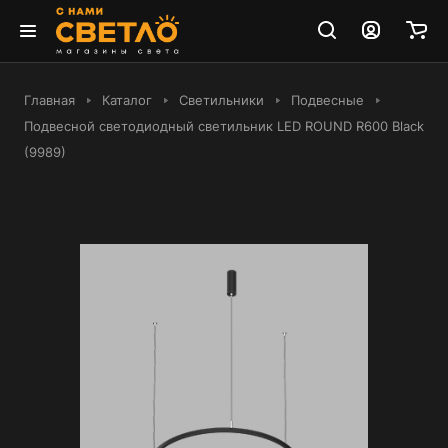
Главная
Каталог
Светильники
Подвесные
Подвесной светодиодный светильник LED ROUND R600 Black
(9989)