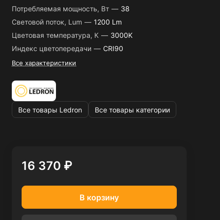
Потребляемая мощность, Вт
—
38
Световой поток, Lum
—
1200 Lm
Цветовая температура, К
—
3000K
Индекс цветопередачи
—
CRI90
Все характеристики
Все товары Ledron
Все товары категории
16 370 ₽
В корзину