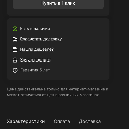
Купить в 1 клик
Есть в наличии
Рассчитать доставку
Нашли дешевле?
Хочу в подарок
Гарантия 5 лет
Цена действительна только для интернет-магазина и
может отличаться от цен в розничных магазинах
Характеристики
Оплата
Доставка