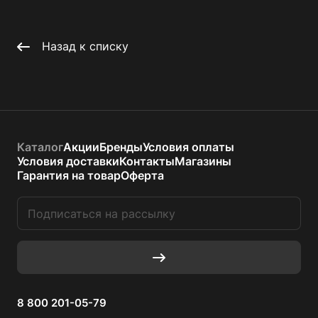
Назад к списку
Каталог
Акции
Бренды
Условия оплаты
Условия доставки
Контакты
Магазины
Гарантия на товар
Оферта
8 800 201-05-79