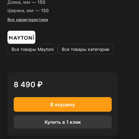
Длина, мм
—
150
Ширина, мм
—
150
Все характеристики
Все товары Maytoni
Все товары категории
8 490 ₽
В корзину
Купить в 1 клик