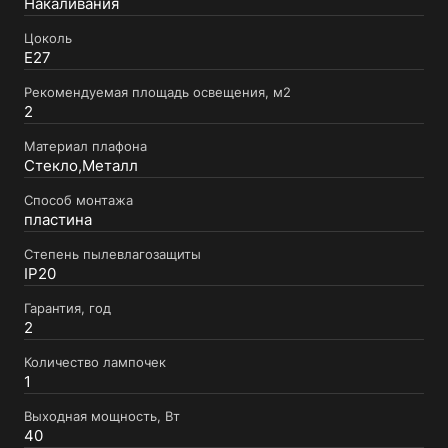
Накаливания
Цоколь
E27
Рекомендуемая площадь освещения, м2
2
Материал плафона
Стекло,Металл
Способ монтажа
пластина
Степень пылевлагозащиты
IP20
Гарантия, год
2
Количество лампочек
1
Выходная мощность, Вт
40