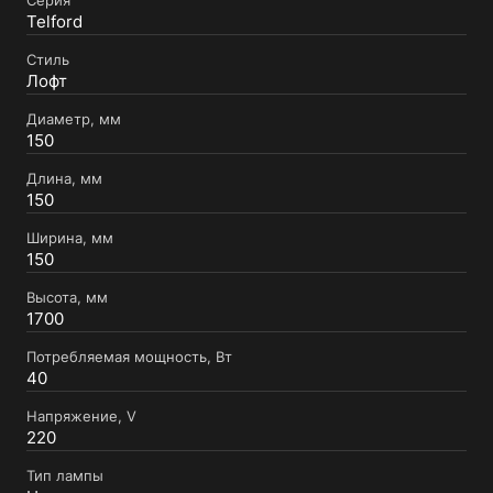
Серия
Telford
Стиль
Лофт
Диаметр, мм
150
Длина, мм
150
Ширина, мм
150
Высота, мм
1700
Потребляемая мощность, Вт
40
Напряжение, V
220
Тип лампы