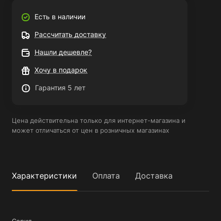
Есть в наличии
Рассчитать доставку
Нашли дешевле?
Хочу в подарок
Гарантия 5 лет
Цена действительна только для интернет-магазина и
может отличаться от цен в розничных магазинах
Характеристики
Оплата
Доставка