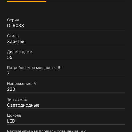
Серия
DLR038
Стиль
Хай-Тек
Диаметр, мм
55
Потребляемая мощность, Вт
7
Напряжение, V
220
Тип лампы
Светодиодные
Цоколь
LED
Рекомендуемая площадь освещения, м2