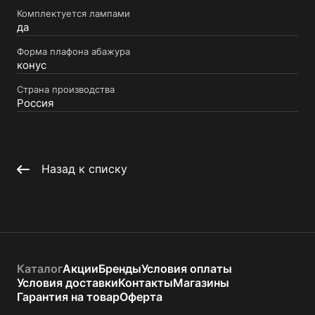
Комплектуется лампами
да
Форма плафона абажура
конус
Страна производства
Россия
Назад к списку
Каталог
Акции
Бренды
Условия оплаты
Условия доставки
Контакты
Магазины
Гарантия на товар
Оферта