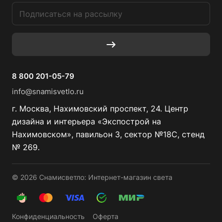
8 800 201-05-79
info@snamisvetlo.ru
г. Москва, Нахимовский проспект, 24. Центр
дизайна и интерьера «Экспострой на
Нахимовском», павильон 3, сектор №18С, стенд
№ 269.
© 2026 Снамисветло: Интернет-магазин света
Конфиденциальность
Оферта