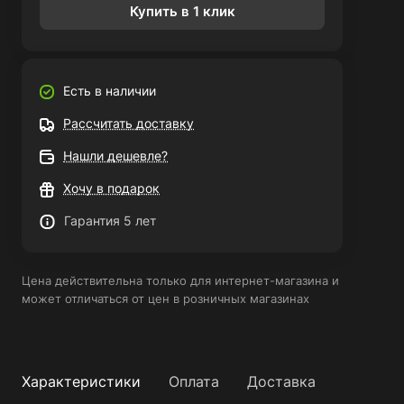
Купить в 1 клик
Есть в наличии
Рассчитать доставку
Нашли дешевле?
Хочу в подарок
Гарантия 5 лет
Цена действительна только для интернет-магазина и
может отличаться от цен в розничных магазинах
Характеристики
Оплата
Доставка