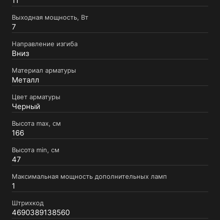
11
Выходная мощность, Вт
7
Направление изгиба
Вниз
Материал арматуры
Металл
Цвет арматуры
Черный
Высота max, см
166
Высота min, см
47
Максимальная мощность дополнительных ламп
1
Штрихкод
4690389138560