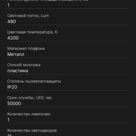
1
Световой поток, Lum
480
Цветовая температура, К
4200
Материал плафона
Металл
Способ монтажа
пластина
Степень пылевлагозащиты
IP20
Срок службы, LED, час
50000
Количество лампочек
1
Количество светодиодов