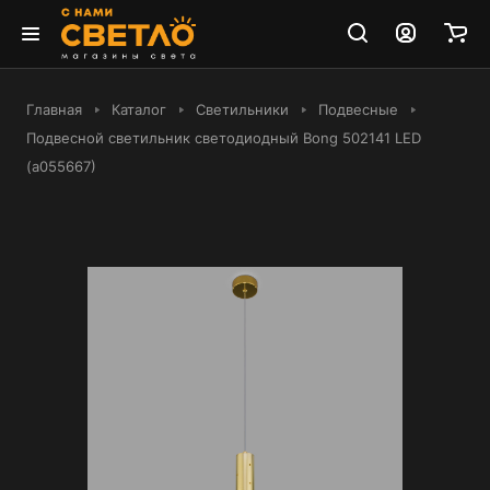
Главная
Каталог
Светильники
Подвесные
Подвесной светильник светодиодный Bong 502141 LED
(a055667)