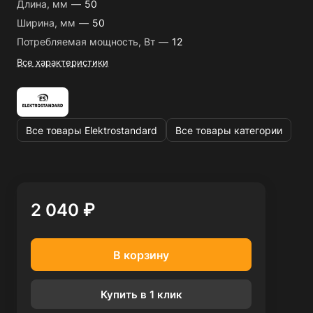
Длина, мм
—
50
Ширина, мм
—
50
Потребляемая мощность, Вт
—
12
Все характеристики
Все товары Elektrostandard
Все товары категории
2 040 ₽
В корзину
Купить в 1 клик