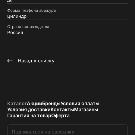
да
Форма плафона абажура
цилиндр
Страна производства
Россия
Назад к списку
Каталог
Акции
Бренды
Условия оплаты
Условия доставки
Контакты
Магазины
Гарантия на товар
Оферта