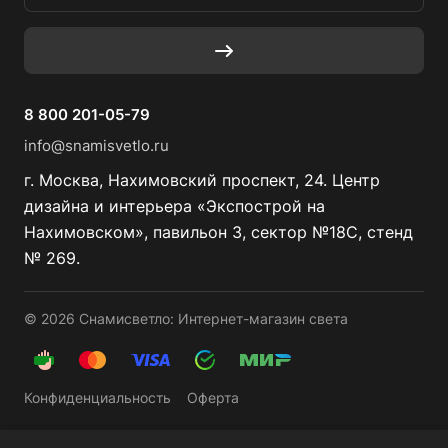
8 800 201-05-79
info@snamisvetlo.ru
г. Москва, Нахимовский проспект, 24. Центр
дизайна и интерьера «Экспострой на
Нахимовском», павильон 3, сектор №18С, стенд
№ 269.
© 2026 Снамисветло: Интернет-магазин света
Конфиденциальность
Оферта