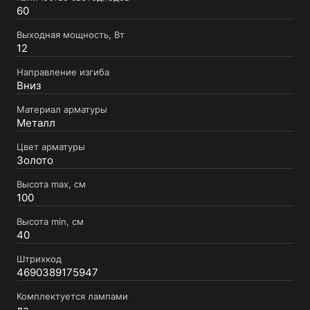
60
Выходная мощность, Вт
12
Направление изгиба
Вниз
Материал арматуры
Металл
Цвет арматуры
Золото
Высота max, см
100
Высота min, см
40
Штрихкод
4690389175947
Комплектуется лампами