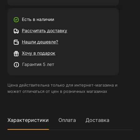
Есть в наличии
Рассчитать доставку
Нашли дешевле?
Хочу в подарок
Гарантия 5 лет
Цена действительна только для интернет-магазина и
может отличаться от цен в розничных магазинах
Характеристики
Оплата
Доставка