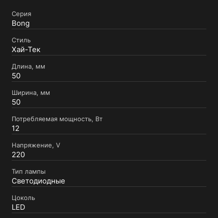
Серия
Bong
Стиль
Хай-Тек
Длина, мм
50
Ширина, мм
50
Потребляемая мощность, Вт
12
Напряжение, V
220
Тип лампы
Светодиодные
Цоколь
LED