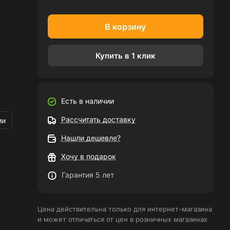
В корзину
Купить в 1 клик
Есть в наличии
Рассчитать доставку
ии
Нашли дешевле?
Хочу в подарок
Гарантия 5 лет
Цена действительна только для интернет-магазина
и может отличаться от цен в розничных магазинах