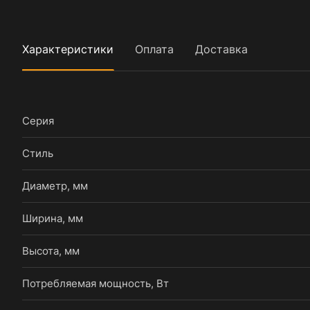
Характеристики
Оплата
Доставка
Серия
Стиль
Диаметр, мм
Ширина, мм
Высота, мм
Потребляемая мощность, Вт