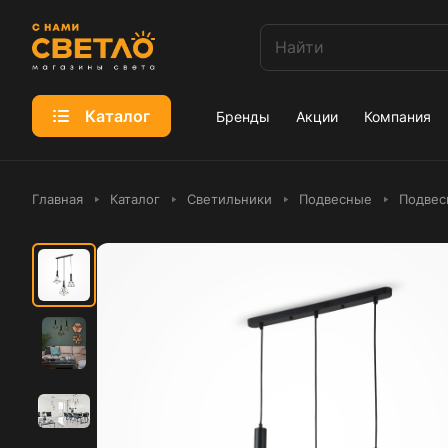
Каталог
Бренды
Акции
Компания
Главная
Каталог
Светильники
Подвесные
Подвес