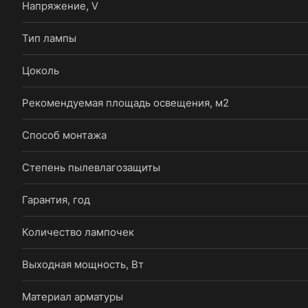
Напряжение, V
Тип лампы
Цоколь
Рекомендуемая площадь освещения, м2
Способ монтажа
Степень пылевлагозащиты
Гарантия, год
Количество лампочек
Выходная мощность, Вт
Материал арматуры