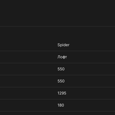
Spider
Лофт
550
550
1295
180