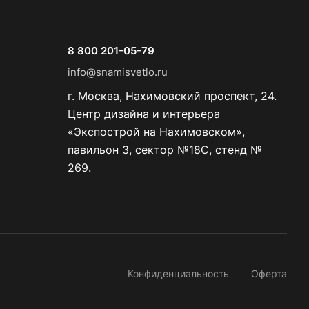
8 800 201-05-79
info@snamisvetlo.ru
г. Москва, Нахимовский проспект, 24.
Центр дизайна и интерьера
«Экспострой на Нахимовском»,
павильон 3, сектор №18С, стенд №
269.
Конфиденциальность
Оферта