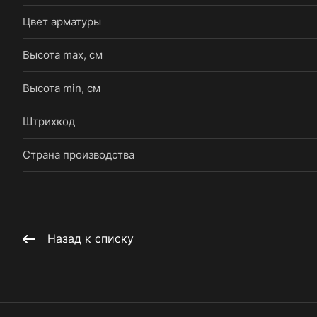
Цвет арматуры
Высота max, см
Высота min, см
Штрихкод
Страна производства
Назад к списку