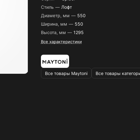
Стиль
—
Лофт
Диаметр, мм
—
550
Ширина, мм
—
550
Высота, мм
—
1295
Все характеристики
Все товары Maytoni
Все товары категор