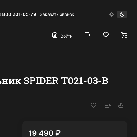
8 800 201-05-79
Заказать звонок
Войти
ник SPIDER T021-03-B
19 490 ₽