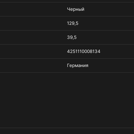
Черный
129,5
39,5
4251110008134
Германия