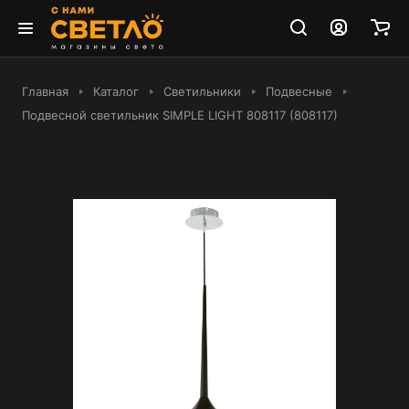
Главная
Каталог
Светильники
Подвесные
Подвесной светильник SIMPLE LIGHT 808117 (808117)