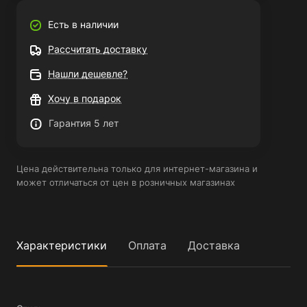
Есть в наличии
Рассчитать доставку
Нашли дешевле?
Хочу в подарок
Гарантия 5 лет
Цена действительна только для интернет-магазина и
может отличаться от цен в розничных магазинах
Характеристики
Оплата
Доставка