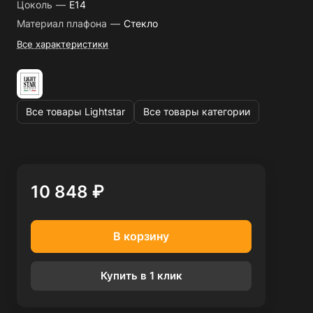
Цоколь
—
E14
Материал плафона
—
Стекло
Все характеристики
Все товары Lightstar
Все товары категории
10 848 ₽
В корзину
Купить в 1 клик