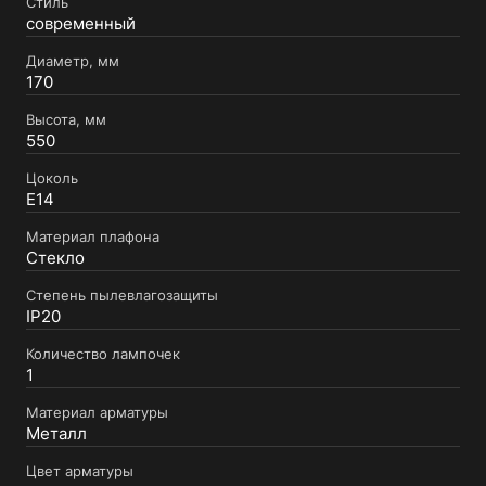
Стиль
современный
Диаметр, мм
170
Высота, мм
550
Цоколь
E14
Материал плафона
Стекло
Степень пылевлагозащиты
IP20
Количество лампочек
1
Материал арматуры
Металл
Цвет арматуры