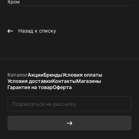
Хром
Назад к списку
Каталог
Акции
Бренды
Условия оплаты
Условия доставки
Контакты
Магазины
Гарантия на товар
Оферта