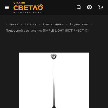
Главная
Каталог
Светильники
Подвесные
Подвесной светильник SIMPLE LIGHT 807117 (807117)