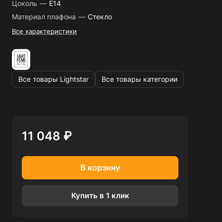
Цоколь
—
E14
Материал плафона
—
Стекло
Все характеристики
Все товары Lightstar
Все товары категории
11 048 ₽
В корзину
Купить в 1 клик