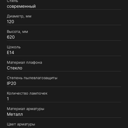
Стиль
современный
Диаметр, мм
120
Высота, мм
620
Цоколь
E14
Материал плафона
Стекло
Степень пылевлагозащиты
IP20
Количество лампочек
1
Материал арматуры
Металл
Цвет арматуры