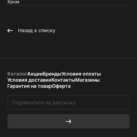
Хром
Назад к списку
Каталог
Акции
Бренды
Условия оплаты
Условия доставки
Контакты
Магазины
Гарантия на товар
Оферта