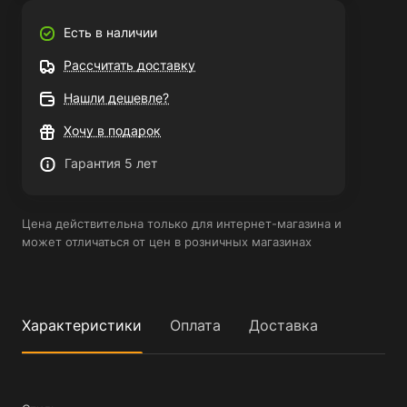
Есть в наличии
Рассчитать доставку
Нашли дешевле?
Хочу в подарок
Гарантия 5 лет
Цена действительна только для интернет-магазина и
может отличаться от цен в розничных магазинах
Характеристики
Оплата
Доставка