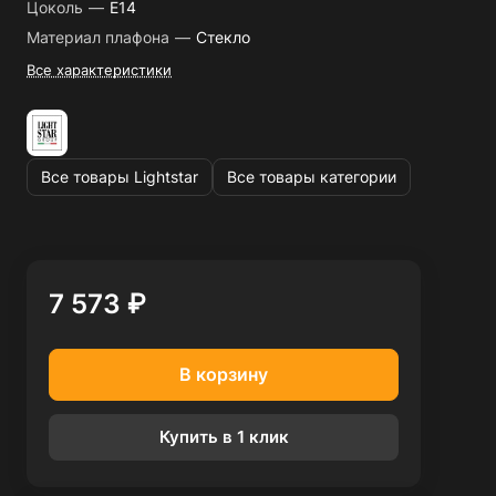
Цоколь
—
E14
Материал плафона
—
Стекло
Все характеристики
Все товары Lightstar
Все товары категории
7 573 ₽
В корзину
Купить в 1 клик