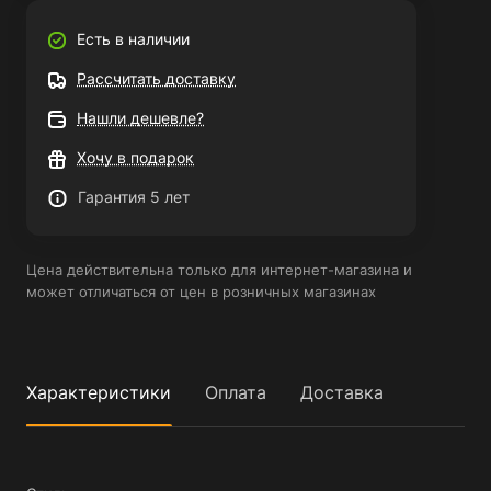
Есть в наличии
Рассчитать доставку
Нашли дешевле?
Хочу в подарок
Гарантия 5 лет
Цена действительна только для интернет-магазина и
может отличаться от цен в розничных магазинах
Характеристики
Оплата
Доставка