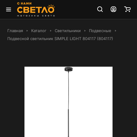
Главная
Каталог
Светильники
Подвесные
Подвесной светильник SIMPLE LIGHT 804117 (804117)