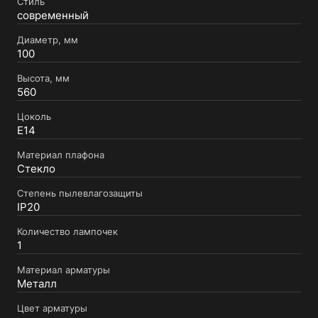
Стиль
современный
Диаметр, мм
100
Высота, мм
560
Цоколь
E14
Материал плафона
Стекло
Степень пылевлагозащиты
IP20
Количество лампочек
1
Материал арматуры
Металл
Цвет арматуры