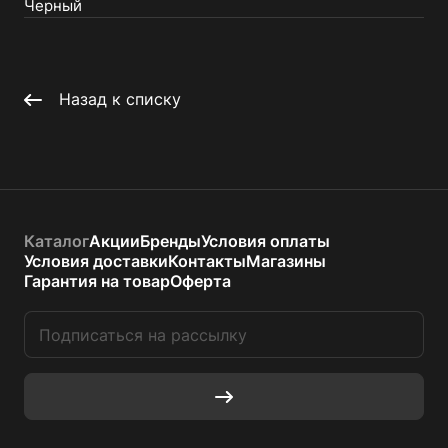
Черный
Назад к списку
Каталог
Акции
Бренды
Условия оплаты
Условия доставки
Контакты
Магазины
Гарантия на товар
Оферта