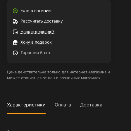
Есть в наличии
Рассчитать доставку
Нашли дешевле?
Хочу в подарок
Гарантия 5 лет
Цена действительна только для интернет-магазина и
может отличаться от цен в розничных магазинах
Характеристики
Оплата
Доставка