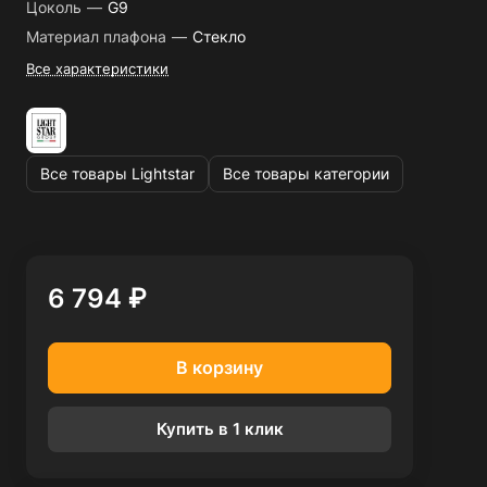
Цоколь
—
G9
Материал плафона
—
Стекло
Все характеристики
Все товары Lightstar
Все товары категории
6 794 ₽
В корзину
Купить в 1 клик