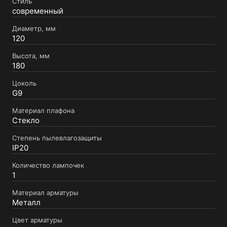
Стиль
современный
Диаметр, мм
120
Высота, мм
180
Цоколь
G9
Материал плафона
Стекло
Степень пылевлагозащиты
IP20
Количество лампочек
1
Материал арматуры
Металл
Цвет арматуры