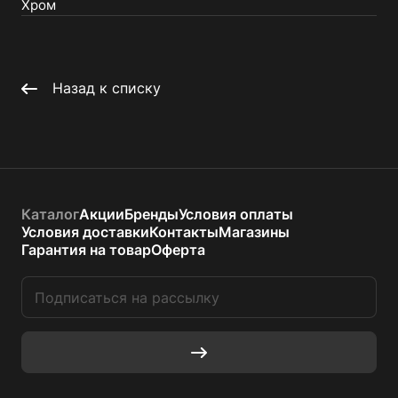
Хром
Назад к списку
Каталог
Акции
Бренды
Условия оплаты
Условия доставки
Контакты
Магазины
Гарантия на товар
Оферта