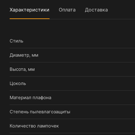
Характеристики
Оплата
Доставка
Стиль
Диаметр, мм
Высота, мм
Цоколь
Материал плафона
Степень пылевлагозащиты
Количество лампочек