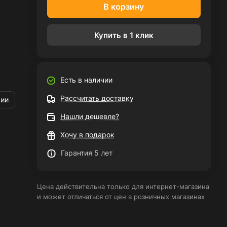
В корзину
Купить в 1 клик
Есть в наличии
Рассчитать доставку
рии
Нашли дешевле?
Хочу в подарок
Гарантия 5 лет
Цена действительна только для интернет-магазина
и может отличаться от цен в розничных магазинах