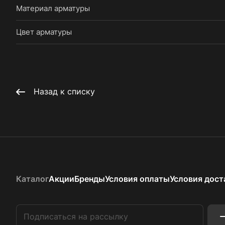
Материал арматуры
Цвет арматуры
Назад к списку
Каталог
Акции
Бренды
Условия оплаты
Условия дост