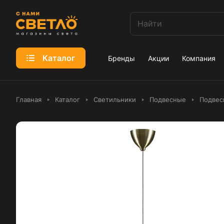
Каталог
Бренды
Акции
Компания
Главная
Каталог
Светильники
Подвесные
Подвес