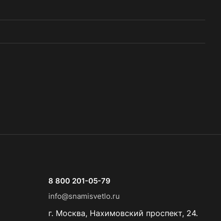
8 800 201-05-79
info@snamisvetlo.ru
г. Москва, Нахимовский проспект, 24.