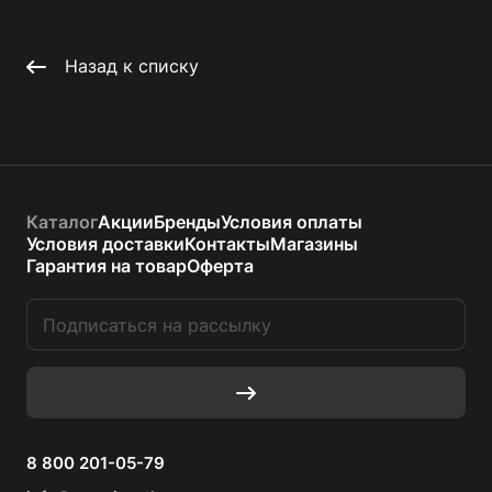
Назад к списку
Каталог
Акции
Бренды
Условия оплаты
Условия доставки
Контакты
Магазины
Гарантия на товар
Оферта
8 800 201-05-79