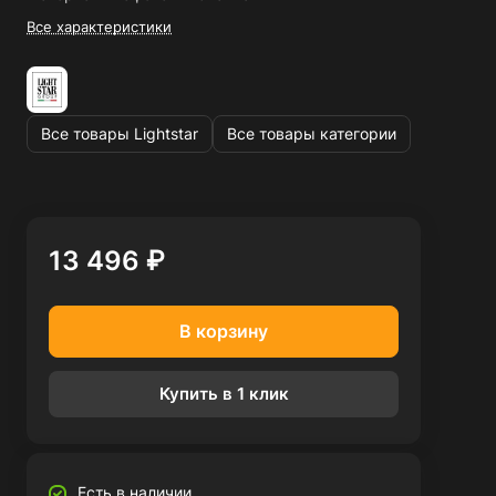
Все характеристики
Все товары Lightstar
Все товары категории
13 496 ₽
В корзину
Купить в 1 клик
Есть в наличии