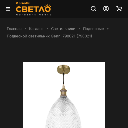
Главная
Каталог
Светильники
Подвесные
Подвесной светильник Genni 798021 (798021)