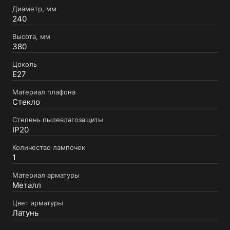
Диаметр, мм
240
Высота, мм
380
Цоколь
E27
Материал плафона
Стекло
Степень пылевлагозащиты
IP20
Количество лампочек
1
Материал арматуры
Металл
Цвет арматуры
Латунь