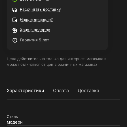
Рассчитать доставку
Нашли дешевле?
Хочу в подарок
Гарантия 5 лет
Цена действительна только для интернет-магазина и
может отличаться от цен в розничных магазинах
Характеристики
Оплата
Доставка
Стиль
модерн