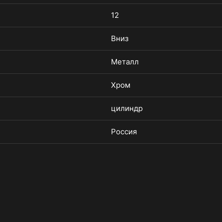
12
Вниз
Металл
Хром
цилиндр
Россия