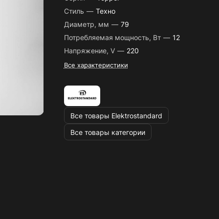
Стиль
—
Техно
Диаметр, мм
—
79
Потребляемая мощность, Вт
—
12
Напряжение, V
—
220
Все характеристики
Все товары Elektrostandard
Все товары категории