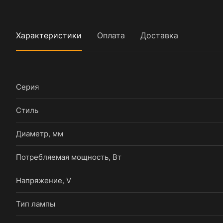
Характеристики
Оплата
Доставка
Серия
Стиль
Диаметр, мм
Потребляемая мощность, Вт
Напряжение, V
Тип лампы