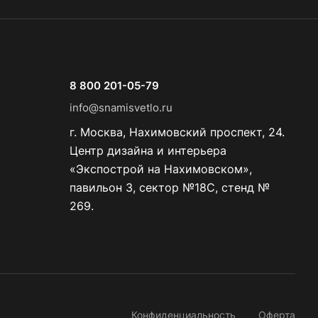
8 800 201-05-79
info@snamisvetlo.ru
г. Москва, Нахимовский проспект, 24.
Центр дизайна и интерьера
«Экспострой на Нахимовском»,
павильон 3, сектор №18С, стенд №
269.
Конфиденциальность
Оферта