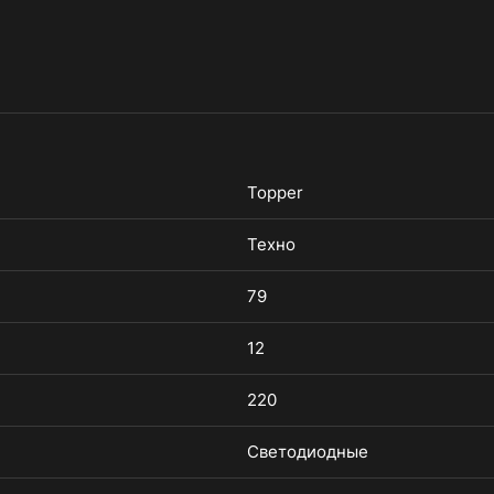
Topper
Техно
79
12
220
Светодиодные