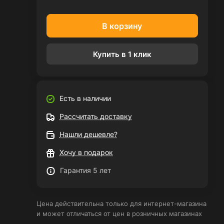
В корзину
Купить в 1 клик
Есть в наличии
Рассчитать доставку
Нашли дешевле?
Хочу в подарок
Гарантия 5 лет
Цена действительна только для интернет-магазина
и может отличаться от цен в розничных магазинах