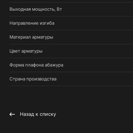
Выходная мощность, Вт
Направление изгиба
Материал арматуры
Цвет арматуры
Форма плафона абажура
Страна производства
Назад к списку