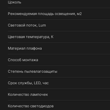
Цоколь
Рекомендуемая площадь освещения, м2
Световой поток, Lum
Цветовая температура, К
Материал плафона
Способ монтажа
Степень пылевлагозащиты
Срок службы, LED, час
Количество лампочек
Количество светодиодов