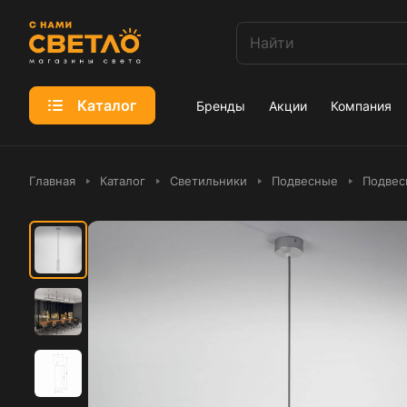
Каталог
Бренды
Акции
Компания
Главная
Каталог
Светильники
Подвесные
Подвес