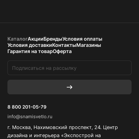
Каталог
Акции
Бренды
Условия оплаты
Условия доставки
Контакты
Магазины
Гарантия на товар
Оферта
8 800 201-05-79
info@snamisvetlo.ru
г. Москва, Нахимовский проспект, 24. Центр
дизайна и интерьера «Экспострой на