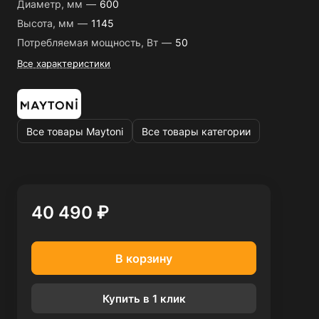
Диаметр, мм
—
600
Высота, мм
—
1145
Потребляемая мощность, Вт
—
50
Все характеристики
Все товары Maytoni
Все товары категории
40 490 ₽
В корзину
Купить в 1 клик