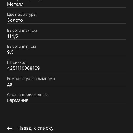
Металл
Цвет арматуры
Золото
Высота max, см
114,5
Высота min, см
9,5
Штрихкод
4251110068169
Комплектуется лампами
да
Страна производства
Германия
Назад к списку