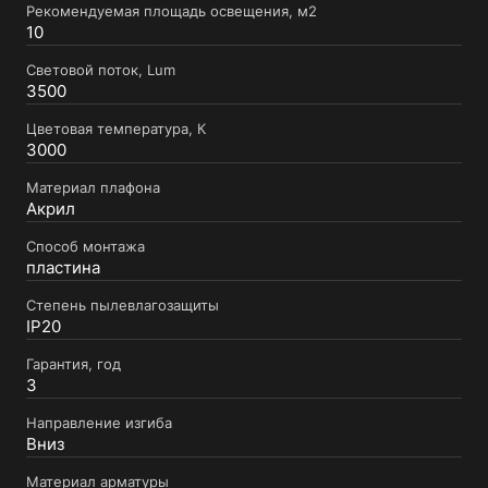
Рекомендуемая площадь освещения, м2
10
Световой поток, Lum
3500
Цветовая температура, К
3000
Материал плафона
Акрил
Способ монтажа
пластина
Степень пылевлагозащиты
IP20
Гарантия, год
3
Направление изгиба
Вниз
Материал арматуры