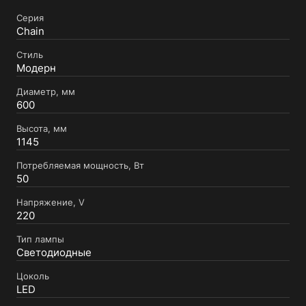
Серия
Chain
Стиль
Модерн
Диаметр, мм
600
Высота, мм
1145
Потребляемая мощность, Вт
50
Напряжение, V
220
Тип лампы
Светодиодные
Цоколь
LED