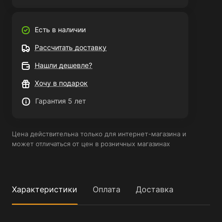
Есть в наличии
Рассчитать доставку
Нашли дешевле?
Хочу в подарок
Гарантия 5 лет
Цена действительна только для интернет-магазина и
может отличаться от цен в розничных магазинах
Характеристики
Оплата
Доставка