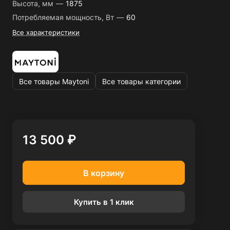
Высота, мм
—
1875
Потребляемая мощность, Вт
—
60
Все характеристики
Все товары Maytoni
Все товары категории
13 500 ₽
В корзину
Купить в 1 клик