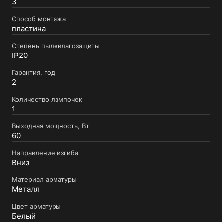
3
Способ монтажа
пластина
Степень пылевлагозащиты
IP20
Гарантия, год
2
Количество лампочек
1
Выходная мощность, Вт
60
Направление изгиба
Вниз
Материал арматуры
Металл
Цвет арматуры
Белый