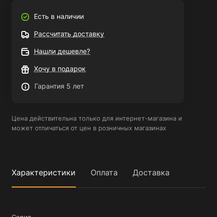
Есть в наличии
Рассчитать доставку
Нашли дешевле?
Хочу в подарок
Гарантия 5 лет
Цена действительна только для интернет-магазина и
может отличаться от цен в розничных магазинах
Характеристики
Оплата
Доставка