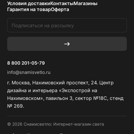
Условия доставки
Контакты
Магазины
Гарантия на товар
Оферта
8 800 201-05-79
info@snamisvetlo.ru
г. Москва, Нахимовский проспект, 24. Центр
дизайна и интерьера «Экспострой на
Нахимовском», павильон 3, сектор №18С, стенд
№ 269.
© 2026 Снамисветло: Интернет-магазин света