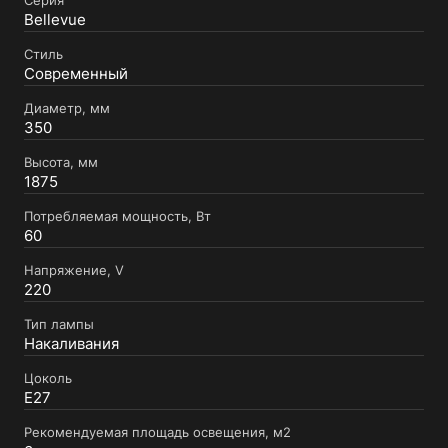
Серия
Bellevue
Стиль
Современный
Диаметр, мм
350
Высота, мм
1875
Потребляемая мощность, Вт
60
Напряжение, V
220
Тип лампы
Накаливания
Цоколь
E27
Рекомендуемая площадь освещения, м2