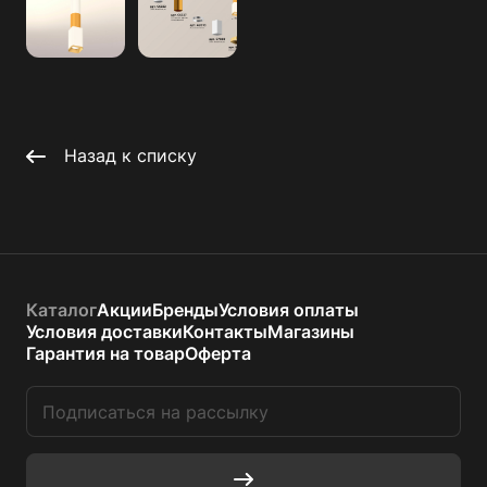
Назад к списку
Каталог
Акции
Бренды
Условия оплаты
Условия доставки
Контакты
Магазины
Гарантия на товар
Оферта