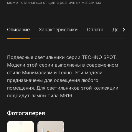
может отличаться от цен в розничных магазинах
Описание
Характеристики
Оплата
Достав
Подвесные светильники серии TECHNO SPOT.
Модели этой серии выполнены в современном
стиле Минимализм и Техно. Эти модели
предназначены для освещения любого
помещения. Для светильников этой коллекции
подойдут лампы типа MR16.
Фотогалерея