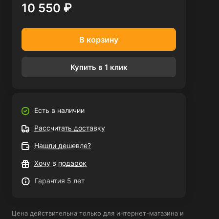
10 550 ₽
В корзину
Купить в 1 клик
Есть в наличии
Рассчитать доставку
Нашли дешевле?
Хочу в подарок
Гарантия 5 лет
Цена действительна только для интернет-магазина и