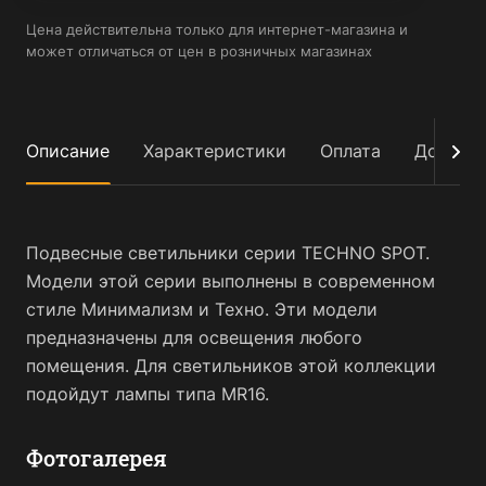
Цена действительна только для интернет-магазина и
может отличаться от цен в розничных магазинах
Описание
Характеристики
Оплата
Достав
Подвесные светильники серии TECHNO SPOT.
Модели этой серии выполнены в современном
стиле Минимализм и Техно. Эти модели
предназначены для освещения любого
помещения. Для светильников этой коллекции
подойдут лампы типа MR16.
Фотогалерея