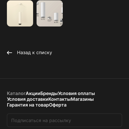
Назад к списку
Каталог
Акции
Бренды
Условия оплаты
Условия доставки
Контакты
Магазины
Гарантия на товар
Оферта