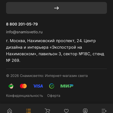
8 800 201-05-79
info@snamisvetlo.ru
г. Москва, Нахимовский проспект, 24. Центр
дизайна и интерьера «Экспострой на
Нахимовском», павильон 3, сектор №18С, стенд
№ 269.
© 2026 Снамисветло: Интернет-магазин света
Конфиденциальность
Оферта