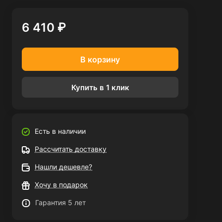
6 410 ₽
В корзину
Купить в 1 клик
Есть в наличии
Рассчитать доставку
Нашли дешевле?
Хочу в подарок
Гарантия 5 лет