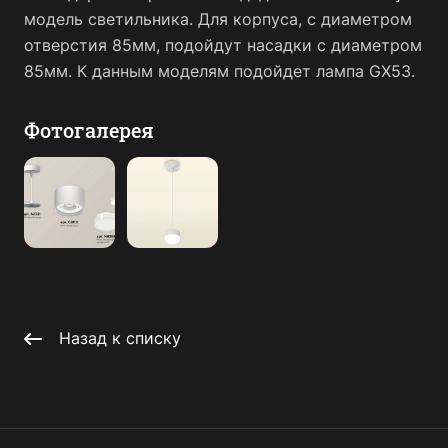
модель светильника. Для корпуса, с диаметром
отверстия 85мм, подойдут насадки с диаметром
85мм. К данным моделям подойдет лампа GX53.
Фотогалерея
Назад к списку