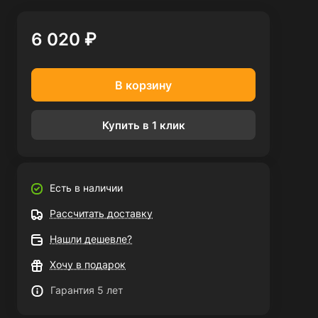
6 020 ₽
В корзину
Купить в 1 клик
Есть в наличии
Рассчитать доставку
Нашли дешевле?
Хочу в подарок
Гарантия 5 лет