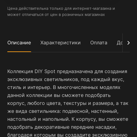
Цена действительна только для интернет-магазина и
может отличаться от цен в розничных магазинах
Описание
Характеристики
Оплата
Достав
Коллекция DIY Spot предназначена для создания
эксклюзивных светильников, под каждый вкус,
стиль и интерьер. В многочисленных моделях
данной коллекции вы сможете подобрать
корпус, любого цвета, текстуры и размера, а так
же вида светильника: подвесной, настенный,
настольный и напольный. К корпусу, вы сможете
подобрать декоративные передние насадки,
благодаря которым вы создадите эксклюзивную