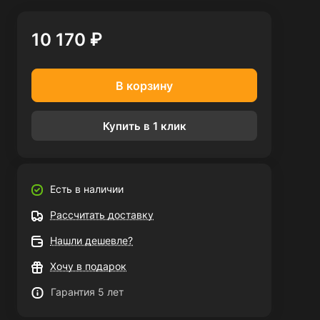
10 170 ₽
В корзину
Купить в 1 клик
Есть в наличии
Рассчитать доставку
Нашли дешевле?
Хочу в подарок
Гарантия 5 лет