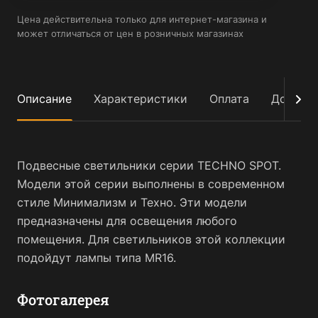
Цена действительна только для интернет-магазина и
может отличаться от цен в розничных магазинах
Описание
Характеристики
Оплата
Достав
Подвесные светильники серии TECHNO SPOT.
Модели этой серии выполнены в современном
стиле Минимализм и Техно. Эти модели
предназначены для освещения любого
помещения. Для светильников этой коллекции
подойдут лампы типа MR16.
Фотогалерея