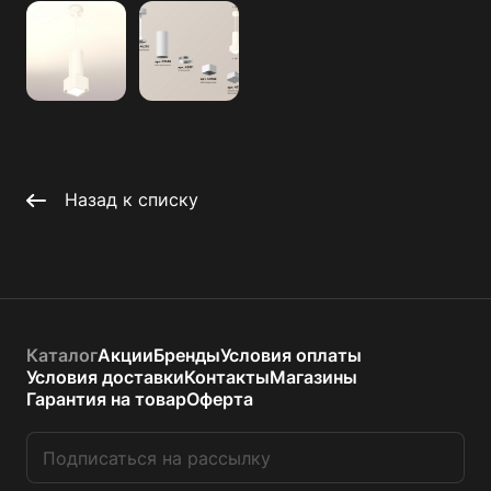
Назад к списку
Каталог
Акции
Бренды
Условия оплаты
Условия доставки
Контакты
Магазины
Гарантия на товар
Оферта