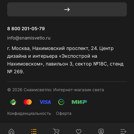
8 800 201-05-79
info@snamisvetlo.ru
г. Москва, Нахимовский проспект, 24. Центр
дизайна и интерьера «Экспострой на
Нахимовском», павильон 3, сектор №18С, стенд
№ 269.
© 2026 Снамисветло: Интернет-магазин света
Конфиденциальность
Оферта