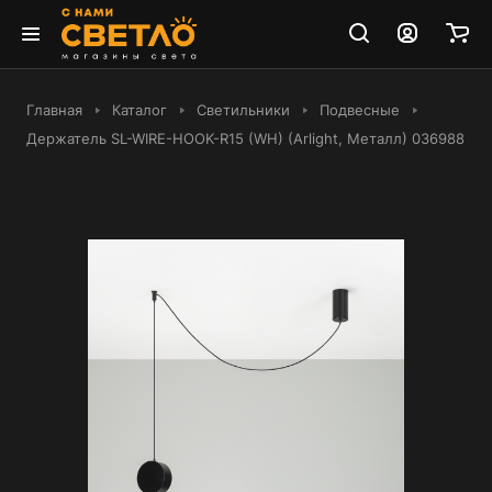
Главная
Каталог
Светильники
Подвесные
Держатель SL-WIRE-HOOK-R15 (WH) (Arlight, Металл) 036988