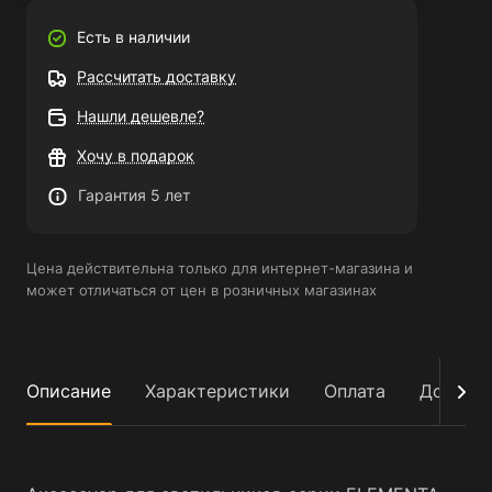
Есть в наличии
Рассчитать доставку
Нашли дешевле?
Хочу в подарок
Гарантия 5 лет
Цена действительна только для интернет-магазина и
может отличаться от цен в розничных магазинах
Описание
Характеристики
Оплата
Достав