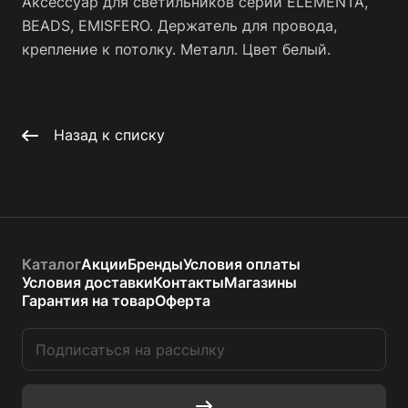
Аксессуар для светильников серии ELEMENTA,
BEADS, EMISFERO. Держатель для провода,
крепление к потолку. Металл. Цвет белый.
Назад к списку
Каталог
Акции
Бренды
Условия оплаты
Условия доставки
Контакты
Магазины
Гарантия на товар
Оферта