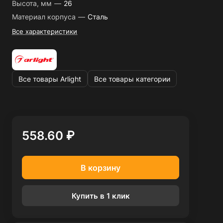
Высота, мм
—
26
Материал корпуса
—
Сталь
Все характеристики
Все товары Arlight
Все товары категории
558.60 ₽
В корзину
Купить в 1 клик