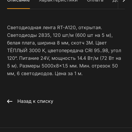
Светодиодная лента RT-A120, открытая.
Светодиоды 2835, 120 шт/м (600 шт на 5 м),
белая плата, ширина 8 мм, скотч 3M. Цвет
ТЁПЛЫЙ 3000 K, цветопередача CRI 95..98, угол
120°. Питание 24V, мощность 14.4 Вт/м (72 Вт на
5 м). Размеры 5000x8x1.5 мм. Мин. отрезок 50
мм, 6 светодиодов. Цена за 1 м.
Назад к списку