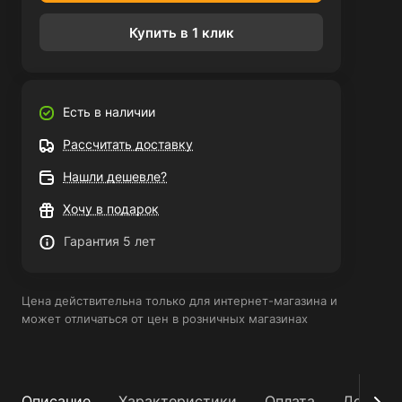
Купить в 1 клик
Есть в наличии
Рассчитать доставку
Нашли дешевле?
Хочу в подарок
Гарантия 5 лет
Цена действительна только для интернет-магазина и
может отличаться от цен в розничных магазинах
Описание
Характеристики
Оплата
Достав