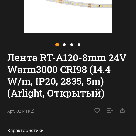
Лента RT-A120-8mm 24V
Warm3000 CRI98 (14.4
W/m, IP20, 2835, 5m)
(Arlight, Открытый)
Арт.
021411(2)
Характеристики