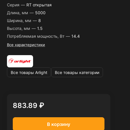
Серия
—
RT открытая
Длина, мм
—
5000
Ширина, мм
—
8
Высота, мм
—
1.5
Потребляемая мощность, Вт
—
14.4
Все характеристики
Все товары Arlight
Все товары категории
883.89 ₽
В корзину