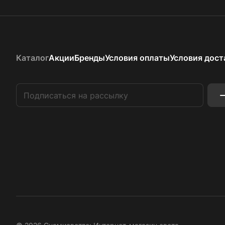
Каталог
Акции
Бренды
Условия оплаты
Условия дост