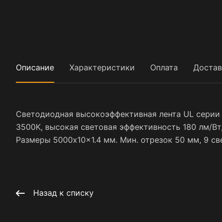
Описание
Характеристики
Оплата
Достав
Светодиодная высокоэффективная лента UL серии 
3500K, высокая световая эффективность 180 лм/Вт, 
Размеры 5000x10x1.4 мм. Мин. отрезок 50 мм, 9 све
Назад к списку