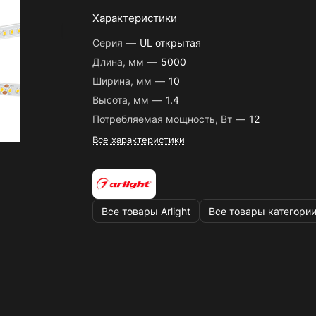
Характеристики
Серия
—
UL открытая
Длина, мм
—
5000
Ширина, мм
—
10
Высота, мм
—
1.4
Потребляемая мощность, Вт
—
12
Все характеристики
Все товары Arlight
Все товары категори