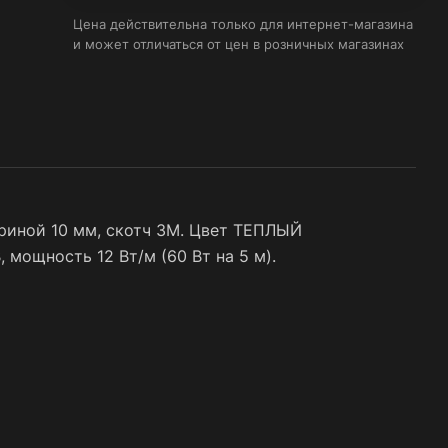
Цена действительна только для интернет-магазина
и может отличаться от цен в розничных магазинах
риной 10 мм, скотч 3M. Цвет ТЕПЛЫЙ
 мощность 12 Вт/м (60 Вт на 5 м).