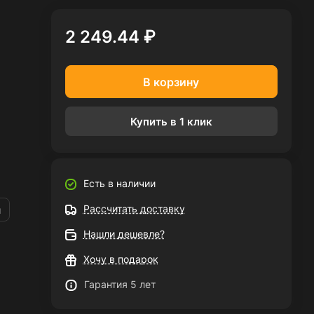
2 249.44 ₽
В корзину
Купить в 1 клик
Есть в наличии
Рассчитать доставку
и
Нашли дешевле?
Хочу в подарок
Гарантия 5 лет