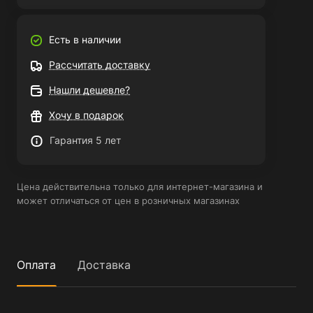
Есть в наличии
Рассчитать доставку
Нашли дешевле?
Хочу в подарок
Гарантия 5 лет
Цена действительна только для интернет-магазина и
может отличаться от цен в розничных магазинах
Оплата
Доставка