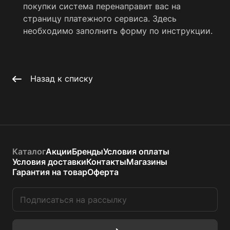
покупки система перенаправит вас на
страницу платежного сервиса. Здесь
необходимо заполнить форму по инструкции.
Назад к списку
Каталог
Акции
Бренды
Условия оплаты
Условия доставки
Контакты
Магазины
Гарантия на товар
Оферта