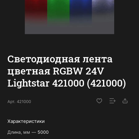
Светодиодная лента
цветная RGBW 24V
Lightstar 421000 (421000)
Арт.
421000
Характеристики
Длина, мм
—
5000