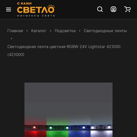
Главная
Каталог
Подсветка
Светодиодные ленты
Светодиодная лента цветная RGBW 24V Lightstar 421000
(421000)