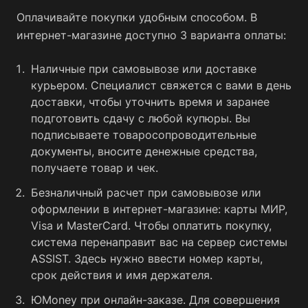
Оплачивайте покупки удобным способом. В
интернет-магазине доступно 3 варианта оплаты:
Наличные при самовывозе или доставке
курьером. Специалист свяжется с вами в день
доставки, чтобы уточнить время и заранее
подготовить сдачу с любой купюры. Вы
подписываете товаросопроводительные
документы, вносите денежные средства,
получаете товар и чек.
Безналичный расчет при самовывозе или
оформлении в интернет-магазине: карты МИР,
Visa и MasterCard. Чтобы оплатить покупку,
система перенаправит вас на сервер системы
ASSIST. Здесь нужно ввести номер карты,
срок действия и имя держателя.
ЮMoney при онлайн-заказе. Для совершения