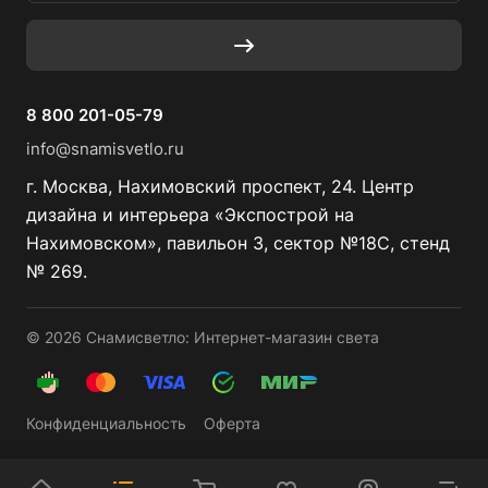
8 800 201-05-79
info@snamisvetlo.ru
г. Москва, Нахимовский проспект, 24. Центр
дизайна и интерьера «Экспострой на
Нахимовском», павильон 3, сектор №18С, стенд
№ 269.
© 2026 Снамисветло: Интернет-магазин света
Конфиденциальность
Оферта