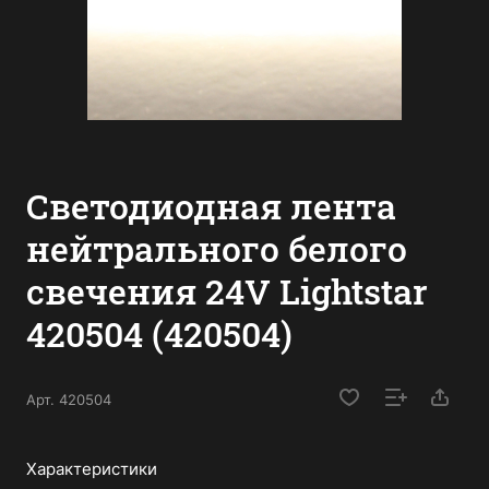
Светодиодная лента
нейтрального белого
свечения 24V Lightstar
420504 (420504)
Арт.
420504
Характеристики