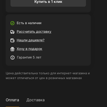
Купить в 1 клик
Есть в наличии
Рассчитать доставку
Нашли дешевле?
Хочу в подарок
Гарантия 5 лет
Цена действительна только для интернет-магазина и
может отличаться от цен в розничных магазинах
Оплата
Доставка