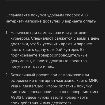
Оплачивайте покупки удобным способом. В
интернет-магазине доступно 3 варианта оплаты:
Наличные при самовывозе или доставке
курьером. Специалист свяжется с вами в день
доставки, чтобы уточнить время и заранее
подготовить сдачу с любой купюры. Вы
подписываете товаросопроводительные
документы, вносите денежные средства,
получаете товар и чек.
Безналичный расчет при самовывозе или
оформлении в интернет-магазине: карты МИР,
Visa и MasterCard. Чтобы оплатить покупку,
система перенаправит вас на сервер системы
ASSIST. Здесь нужно ввести номер карты,
срок действия и имя держателя.