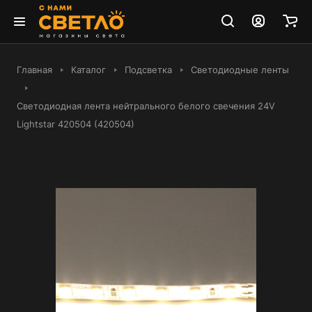
Главная
Каталог
Подсветка
Светодиодные ленты
Светодиодная лента нейтрального белого свечения 24V
Lightstar 420504 (420504)