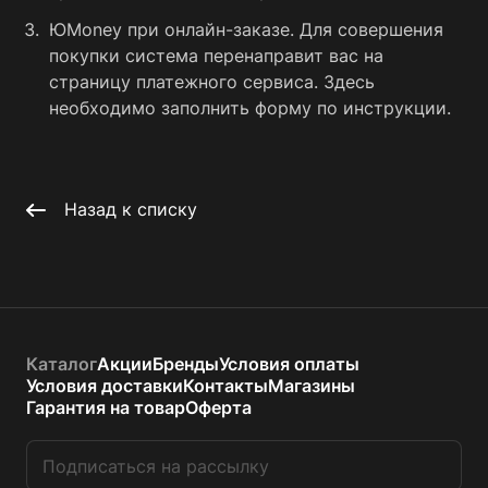
ЮMoney при онлайн-заказе. Для совершения
покупки система перенаправит вас на
страницу платежного сервиса. Здесь
необходимо заполнить форму по инструкции.
Назад к списку
Каталог
Акции
Бренды
Условия оплаты
Условия доставки
Контакты
Магазины
Гарантия на товар
Оферта