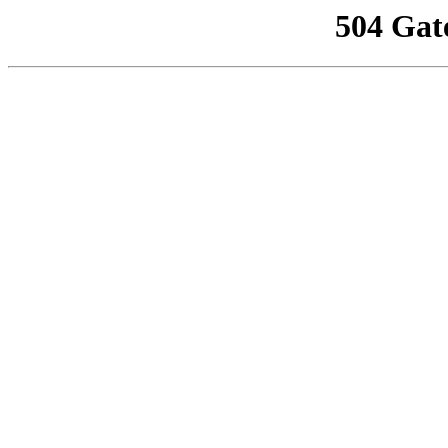
504 Gat