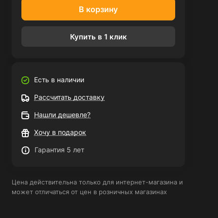
В корзину
Купить в 1 клик
Есть в наличии
Рассчитать доставку
Нашли дешевле?
Хочу в подарок
Гарантия 5 лет
Цена действительна только для интернет-магазина и
может отличаться от цен в розничных магазинах