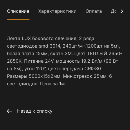
Описание
Характеристики
Оплата
Достав
Лента LUX бокового свечения, 2 ряда
светодиодов smd 3014, 240шт/м (1200шт на 5м),
белая плата 15мм, скотч 3М. Цвет ТЁПЛЫЙ 2650-
2850K. Питание 24V, мощность 19.2 Вт/м (96 Вт
на 5м), угол 120°, цветопередача CRI>80.
Размеры 5000х15х2мм. Мин.отрезок 25мм, 6
светодиодов. Цена за 1м.
Назад к списку