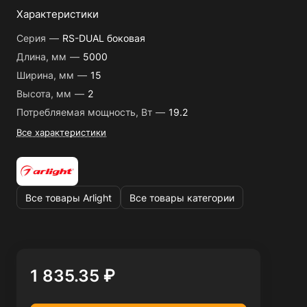
Характеристики
Серия
—
RS-DUAL боковая
Длина, мм
—
5000
Ширина, мм
—
15
Высота, мм
—
2
Потребляемая мощность, Вт
—
19.2
Все характеристики
Все товары Arlight
Все товары категории
1 835.35 ₽