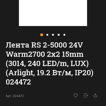
Лента RS 2-5000 24V
Warm2700 2x2 15mm
(3014, 240 LED/m, LUX)
(Arlight, 19.2 Вт/м, IP20)
024472
Арт.
024472