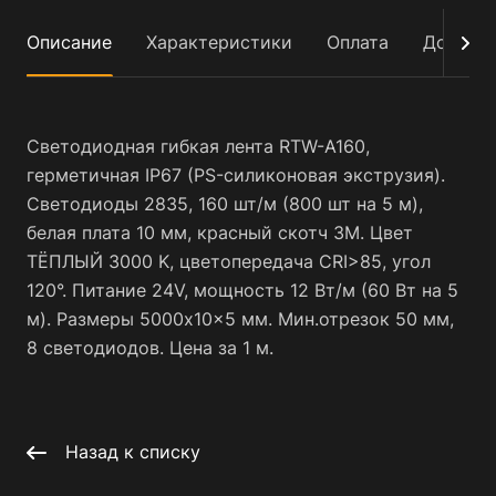
Описание
Характеристики
Оплата
Достав
Светодиодная гибкая лента RTW-A160,
герметичная IP67 (PS-силиконовая экструзия).
Светодиоды 2835, 160 шт/м (800 шт на 5 м),
белая плата 10 мм, красный скотч 3М. Цвет
ТЁПЛЫЙ 3000 K, цветопередача CRI>85, угол
120°. Питание 24V, мощность 12 Вт/м (60 Вт на 5
м). Размеры 5000x10x5 мм. Мин.отрезок 50 мм,
8 светодиодов. Цена за 1 м.
Назад к списку