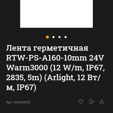
Лента герметичная
RTW-PS-A160-10mm 24V
Warm3000 (12 W/m, IP67,
2835, 5m) (Arlight, 12 Вт/
м, IP67)
Арт.
024544(2)