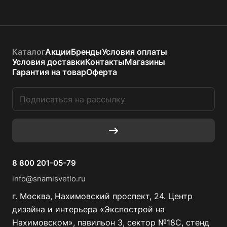
Каталог
Акции
Бренды
Условия оплаты
Условия доставки
Контакты
Магазины
Гарантия на товар
Оферта
8 800 201-05-79
info@snamisvetlo.ru
г. Москва, Нахимовский проспект, 24. Центр
дизайна и интерьера «Экспострой на
Нахимовском», павильон 3, сектор №18С, стенд