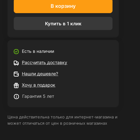
В корзину
Купить в 1 клик
Есть в наличии
Рассчитать доставку
Нашли дешевле?
Хочу в подарок
Гарантия 5 лет
Цена действительна только для интернет-магазина и
может отличаться от цен в розничных магазинах