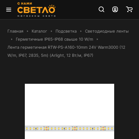
Главная
Каталог
Подсветка
Светодиодные ленты
Герметичные IP65-IP68 свыше 10 W/m
Лента герметичная RTW-PS-A160-10mm 24V Warm3000 (12
W/m, IP67, 2835, 5m) (Arlight, 12 Вт/м, IP67)