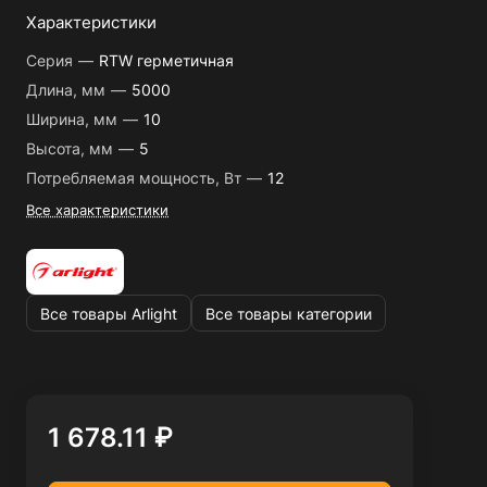
Характеристики
Серия
—
RTW герметичная
Длина, мм
—
5000
Ширина, мм
—
10
Высота, мм
—
5
Потребляемая мощность, Вт
—
12
Все характеристики
Все товары Arlight
Все товары категории
1 678.11 ₽