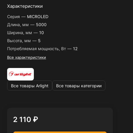
Характеристики
Серия
—
MICROLED
Длина, мм
—
5000
Ширина, мм
—
10
Высота, мм
—
5
Потребляемая мощность, Вт
—
12
Все характеристики
Все товары Arlight
Все товары категории
2 110 ₽