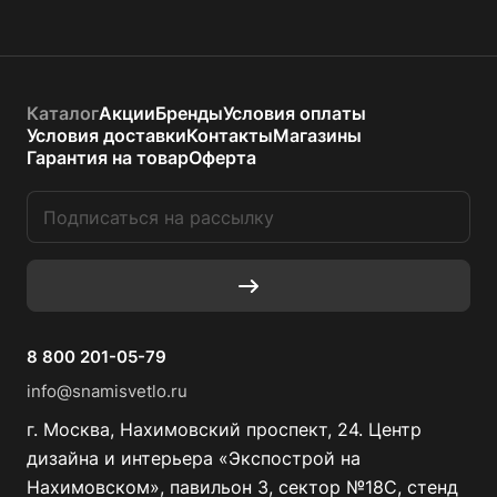
Каталог
Акции
Бренды
Условия оплаты
Условия доставки
Контакты
Магазины
Гарантия на товар
Оферта
8 800 201-05-79
info@snamisvetlo.ru
г. Москва, Нахимовский проспект, 24. Центр
дизайна и интерьера «Экспострой на
Нахимовском», павильон 3, сектор №18С, стенд