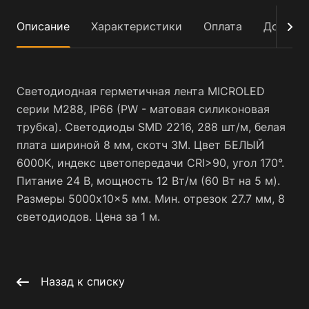
Описание
Характеристики
Оплата
Достав
Светодиодная герметичная лента MICROLED
серии M288, IP66 (PW - матовая силиконовая
трубка). Светодиоды SMD 2216, 288 шт/м, белая
плата шириной 8 мм, скотч 3M. Цвет БЕЛЫЙ
6000K, индекс цветопередачи CRI>90, угол 170°.
Питание 24 В, мощность 12 Вт/м (60 Вт на 5 м).
Размеры 5000x10x5 мм. Мин. отрезок 27.7 мм, 8
светодиодов. Цена за 1 м.
Назад к списку