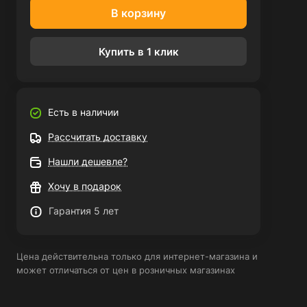
В корзину
Купить в 1 клик
Есть в наличии
Рассчитать доставку
Нашли дешевле?
Хочу в подарок
Гарантия 5 лет
Цена действительна только для интернет-магазина и
может отличаться от цен в розничных магазинах